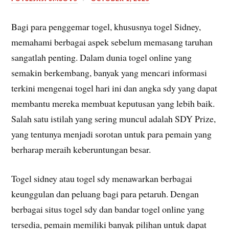
Bagi para penggemar togel, khususnya togel Sidney,
memahami berbagai aspek sebelum memasang taruhan
sangatlah penting. Dalam dunia togel online yang
semakin berkembang, banyak yang mencari informasi
terkini mengenai togel hari ini dan angka sdy yang dapat
membantu mereka membuat keputusan yang lebih baik.
Salah satu istilah yang sering muncul adalah SDY Prize,
yang tentunya menjadi sorotan untuk para pemain yang
berharap meraih keberuntungan besar.
Togel sidney atau togel sdy menawarkan berbagai
keunggulan dan peluang bagi para petaruh. Dengan
berbagai situs togel sdy dan bandar togel online yang
tersedia, pemain memiliki banyak pilihan untuk dapat