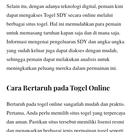
Selain itu, dengan adanya teknologi digital, pemain kini
dapat mengakses Togel SDY secara online melalui
berbagai situs togel. Hal ini memudahkan para pemain
untuk memasang taruhan kapan saja dan di mana saja.
Informasi mengenai pengeluaran SDY dan angka-angka
yang sudah keluar juga dapat diakses dengan mudah,
sehingga pemain dapat melakukan analisis untuk
meningkatkan peluang mereka dalam permainan ini.
Cara Bertaruh pada Togel Online
Bertaruh pada togel online sangatlah mudah dan praktis.
Pertama, Anda perlu memilih situs togel yang terpercaya
dan aman. Pastikan situs tersebut memiliki lisensi resmi
dan menawarkan berbagai jenis permainan togel seperti