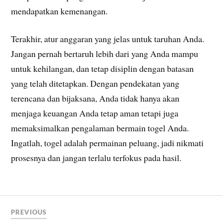
mendapatkan kemenangan.
Terakhir, atur anggaran yang jelas untuk taruhan Anda.
Jangan pernah bertaruh lebih dari yang Anda mampu
untuk kehilangan, dan tetap disiplin dengan batasan
yang telah ditetapkan. Dengan pendekatan yang
terencana dan bijaksana, Anda tidak hanya akan
menjaga keuangan Anda tetap aman tetapi juga
memaksimalkan pengalaman bermain togel Anda.
Ingatlah, togel adalah permainan peluang, jadi nikmati
prosesnya dan jangan terlalu terfokus pada hasil.
PREVIOUS