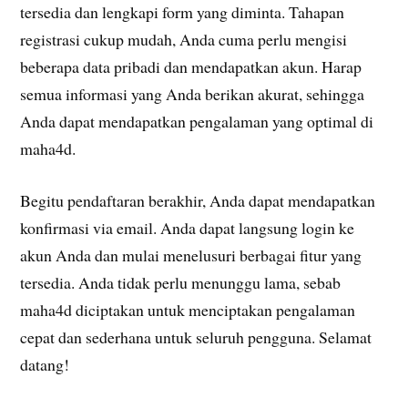
tersedia dan lengkapi form yang diminta. Tahapan
registrasi cukup mudah, Anda cuma perlu mengisi
beberapa data pribadi dan mendapatkan akun. Harap
semua informasi yang Anda berikan akurat, sehingga
Anda dapat mendapatkan pengalaman yang optimal di
maha4d.
Begitu pendaftaran berakhir, Anda dapat mendapatkan
konfirmasi via email. Anda dapat langsung login ke
akun Anda dan mulai menelusuri berbagai fitur yang
tersedia. Anda tidak perlu menunggu lama, sebab
maha4d diciptakan untuk menciptakan pengalaman
cepat dan sederhana untuk seluruh pengguna. Selamat
datang!