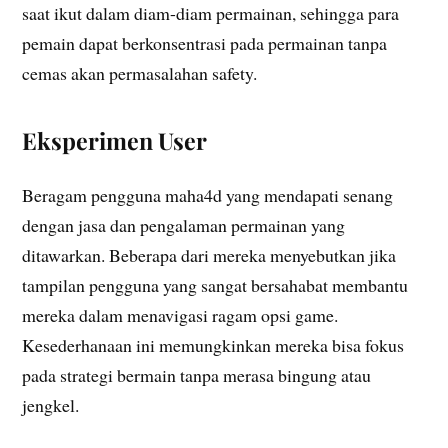
saat ikut dalam diam-diam permainan, sehingga para
pemain dapat berkonsentrasi pada permainan tanpa
cemas akan permasalahan safety.
Eksperimen User
Beragam pengguna maha4d yang mendapati senang
dengan jasa dan pengalaman permainan yang
ditawarkan. Beberapa dari mereka menyebutkan jika
tampilan pengguna yang sangat bersahabat membantu
mereka dalam menavigasi ragam opsi game.
Kesederhanaan ini memungkinkan mereka bisa fokus
pada strategi bermain tanpa merasa bingung atau
jengkel.