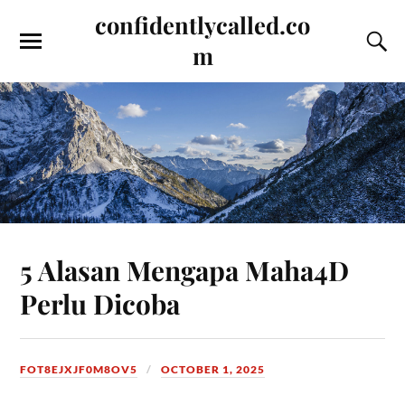
confidentlycalled.co
m
5 Alasan Mengapa Maha4D
Perlu Dicoba
FOT8EJXJF0M8OV5
OCTOBER 1, 2025