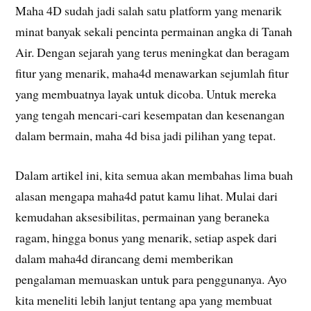
Maha 4D sudah jadi salah satu platform yang menarik
minat banyak sekali pencinta permainan angka di Tanah
Air. Dengan sejarah yang terus meningkat dan beragam
fitur yang menarik, maha4d menawarkan sejumlah fitur
yang membuatnya layak untuk dicoba. Untuk mereka
yang tengah mencari-cari kesempatan dan kesenangan
dalam bermain, maha 4d bisa jadi pilihan yang tepat.
Dalam artikel ini, kita semua akan membahas lima buah
alasan mengapa maha4d patut kamu lihat. Mulai dari
kemudahan aksesibilitas, permainan yang beraneka
ragam, hingga bonus yang menarik, setiap aspek dari
dalam maha4d dirancang demi memberikan
pengalaman memuaskan untuk para penggunanya. Ayo
kita meneliti lebih lanjut tentang apa yang membuat