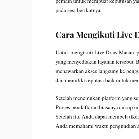
pemain untuk membuat keputusan ya
pada sesi berikutnya.
Cara Mengikuti Live
Untuk mengikuti Live Draw Macau, 
yang menyediakan layanan tersebut. B
menawarkan akses langsung ke pengun
dan memiliki reputasi baik untuk m
Setelah menemukan platform yang se
Proses pendaftaran biasanya cukup m
Setelah itu, Anda dapat membeli tike
Anda memahami waktu pengundian aga