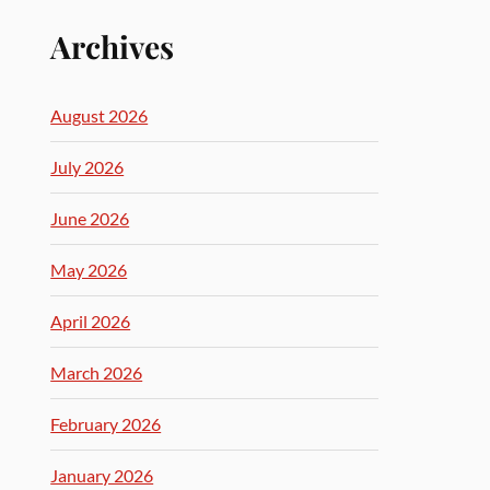
Archives
August 2026
July 2026
June 2026
May 2026
April 2026
March 2026
February 2026
January 2026