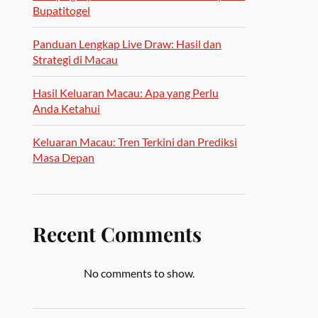
Bupatitogel
Panduan Lengkap Live Draw: Hasil dan
Strategi di Macau
Hasil Keluaran Macau: Apa yang Perlu
Anda Ketahui
Keluaran Macau: Tren Terkini dan Prediksi
Masa Depan
Recent Comments
No comments to show.