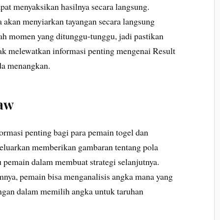
pat menyaksikan hasilnya secara langsung.
a akan menyiarkan tayangan secara langsung
lah momen yang ditunggu-tunggu, jadi pastikan
ak melewatkan informasi penting mengenai Result
da menangkan.
raw
ormasi penting bagi para pemain togel dan
ikeluarkan memberikan gambaran tentang pola
pemain dalam membuat strategi selanjutnya.
mnya, pemain bisa menganalisis angka mana yang
angan dalam memilih angka untuk taruhan