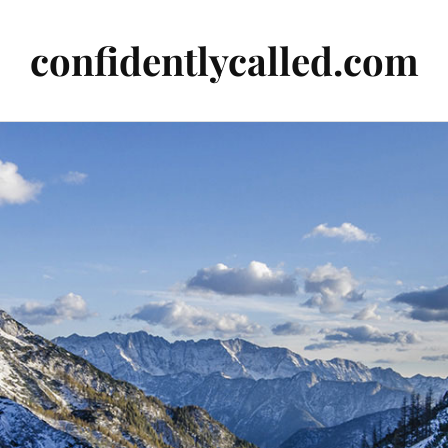
confidentlycalled.com