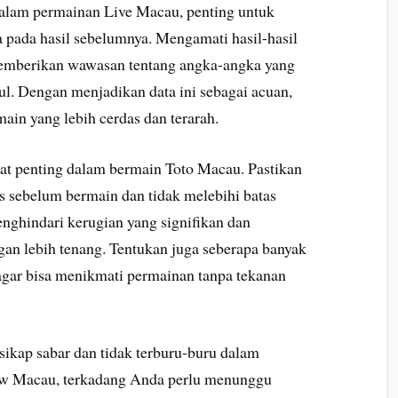
alam permainan Live Macau, penting untuk
 pada hasil sebelumnya. Mengamati hasil-hasil
emberikan wawasan tentang angka-angka yang
ul. Dengan menjadikan data ini sebagai acuan,
in yang lebih cerdas dan terarah.
at penting dalam bermain Toto Macau. Pastikan
 sebelum bermain dan tidak melebihi batas
nghindari kerugian yang signifikan dan
n lebih tenang. Tentukan juga seberapa banyak
 agar bisa menikmati permainan tanpa tekanan
rsikap sabar dan tidak terburu-buru dalam
w Macau, terkadang Anda perlu menunggu