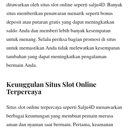
ditawarkan oleh situs slot online seperti salju4D. Banyak
situs memberikan penawaran menarik seperti bonus
deposit atau putaran gratis yang dapat meningkatkan
saldo Anda dan memberi lebih banyak kesempatan
untuk menang. Selalu periksa bagian promosi di situs
untuk memastikan Anda tidak melewatkan kesempatan
tambahan yang dapat meningkatkan pengalaman
bermain Anda.
Keunggulan Situs Slot Online
Terpercaya
Situs slot online terpercaya seperti Salju4D menawarkan
berbagai keuntungan yang membuat pemain merasa
aman dan nyaman saat bermain. Pertama, keamanan