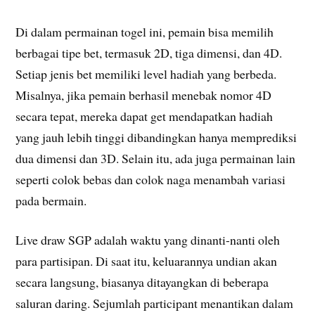
Di dalam permainan togel ini, pemain bisa memilih
berbagai tipe bet, termasuk 2D, tiga dimensi, dan 4D.
Setiap jenis bet memiliki level hadiah yang berbeda.
Misalnya, jika pemain berhasil menebak nomor 4D
secara tepat, mereka dapat get mendapatkan hadiah
yang jauh lebih tinggi dibandingkan hanya memprediksi
dua dimensi dan 3D. Selain itu, ada juga permainan lain
seperti colok bebas dan colok naga menambah variasi
pada bermain.
Live draw SGP adalah waktu yang dinanti-nanti oleh
para partisipan. Di saat itu, keluarannya undian akan
secara langsung, biasanya ditayangkan di beberapa
saluran daring. Sejumlah participant menantikan dalam