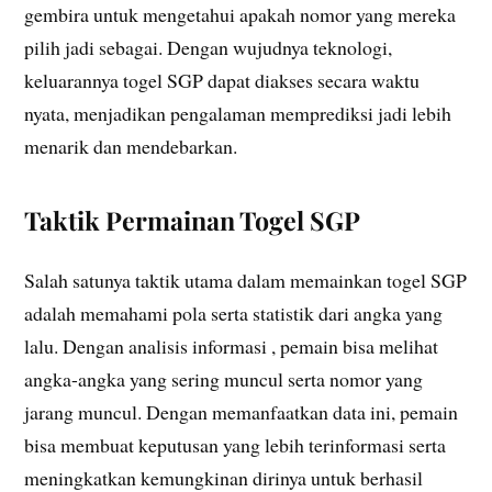
gembira untuk mengetahui apakah nomor yang mereka
pilih jadi sebagai. Dengan wujudnya teknologi,
keluarannya togel SGP dapat diakses secara waktu
nyata, menjadikan pengalaman memprediksi jadi lebih
menarik dan mendebarkan.
Taktik Permainan Togel SGP
Salah satunya taktik utama dalam memainkan togel SGP
adalah memahami pola serta statistik dari angka yang
lalu. Dengan analisis informasi , pemain bisa melihat
angka-angka yang sering muncul serta nomor yang
jarang muncul. Dengan memanfaatkan data ini, pemain
bisa membuat keputusan yang lebih terinformasi serta
meningkatkan kemungkinan dirinya untuk berhasil