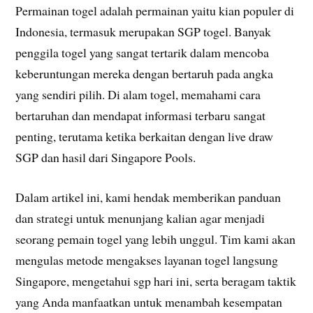
Permainan togel adalah permainan yaitu kian populer di
Indonesia, termasuk merupakan SGP togel. Banyak
penggila togel yang sangat tertarik dalam mencoba
keberuntungan mereka dengan bertaruh pada angka
yang sendiri pilih. Di alam togel, memahami cara
bertaruhan dan mendapat informasi terbaru sangat
penting, terutama ketika berkaitan dengan live draw
SGP dan hasil dari Singapore Pools.
Dalam artikel ini, kami hendak memberikan panduan
dan strategi untuk menunjang kalian agar menjadi
seorang pemain togel yang lebih unggul. Tim kami akan
mengulas metode mengakses layanan togel langsung
Singapore, mengetahui sgp hari ini, serta beragam taktik
yang Anda manfaatkan untuk menambah kesempatan