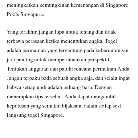
meningkatkan kemungkinan kemenangan di Singapore
Pools Singapura.
Yang terakhir, jangan lupa untuk tenang dan tidak
terbawa perasaan ketika menentukan angka. Togel
adalah permainan yang tergantung pada keberuntungan,
jadi penting untuk mempertahankan perspektif.
Tentukan anggaran dan patuhi rencana permainan Anda.
Jangan terpaku pada sebuah angka saja, dan selalu ingat
bahwa setiap undi adalah peluang baru. Dengan
menerapkan tips tersebut, Anda dapat mengambil
keputusan yang semakin bijaksana dalam setiap sesi
langsung togel Singapore.