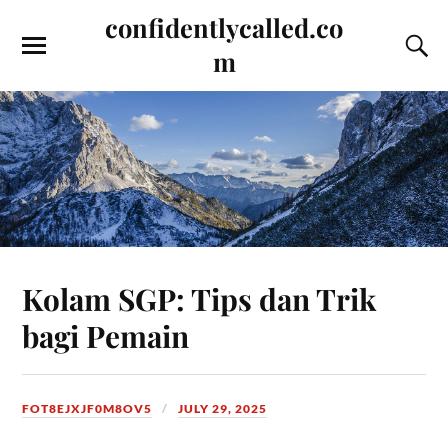
confidentlycalled.co
m
Kolam SGP: Tips dan Trik
bagi Pemain
FOT8EJXJF0M8OV5
JULY 29, 2025