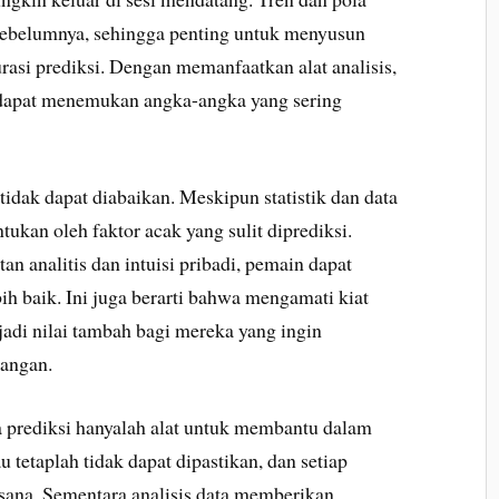
il sebelumnya, sehingga penting untuk menyusun
rasi prediksi. Dengan memanfaatkan alat analisis,
in dapat menemukan angka-angka yang sering
 tidak dapat diabaikan. Meskipun statistik dan data
ntukan oleh faktor acak yang sulit diprediksi.
analitis dan intuisi pribadi, pemain dapat
ih baik. Ini juga berarti bahwa mengamati kiat
adi nilai tambah bagi mereka yang ingin
angan.
a prediksi hanyalah alat untuk membantu dalam
tetaplah tidak dapat dipastikan, dan setiap
ksana. Sementara analisis data memberikan