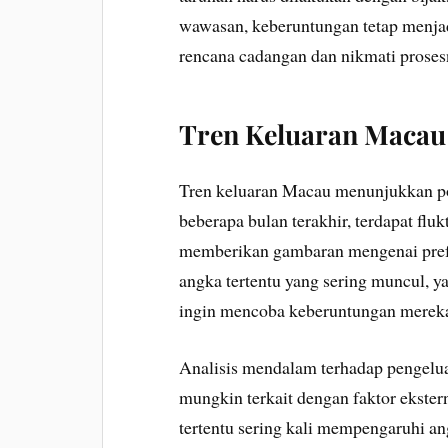
wawasan, keberuntungan tetap menjadi
rencana cadangan dan nikmati proses
Tren Keluaran Macau
Tren keluaran Macau menunjukkan pol
beberapa bulan terakhir, terdapat flu
memberikan gambaran mengenai pref
angka tertentu yang sering muncul, 
ingin mencoba keberuntungan merek
Analisis mendalam terhadap pengelu
mungkin terkait dengan faktor ekstern
tertentu sering kali mempengaruhi a