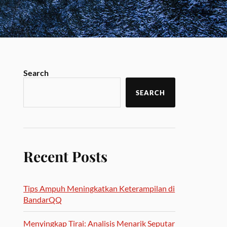
Search
SEARCH
Recent Posts
Tips Ampuh Meningkatkan Keterampilan di
BandarQQ
Menyingkap Tirai: Analisis Menarik Seputar