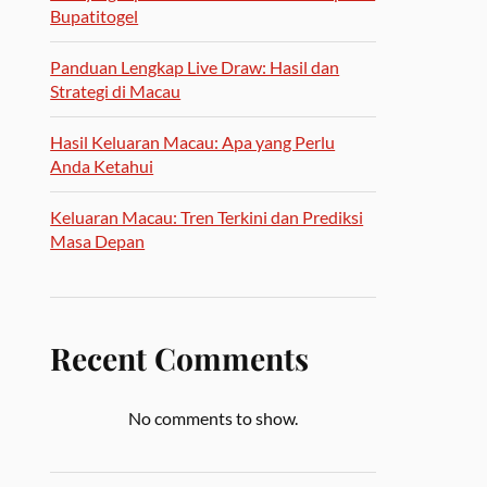
Bupatitogel
Panduan Lengkap Live Draw: Hasil dan
Strategi di Macau
Hasil Keluaran Macau: Apa yang Perlu
Anda Ketahui
Keluaran Macau: Tren Terkini dan Prediksi
Masa Depan
Recent Comments
No comments to show.