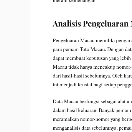
meraih kemenangan.
Analisis Pengeluaran
Pengeluaran Macau memiliki pengaruh
para pemain Toto Macau. Dengan data
dapat membuat keputusan yang lebih 
Macau tidak hanya mencakup nomor-no
dari hasil-hasil sebelumnya. Oleh ka
ini menjadi krusial bagi setiap peng
Data Macau berfungsi sebagai alat u
dalam hasil keluaran. Banyak pemain 
meramalkan nomor-nomor yang berpo
menganalisis data sebelumnya, pemai