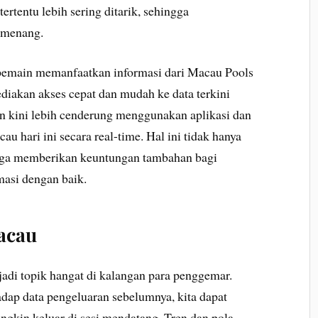
ertentu lebih sering ditarik, sehingga
 menang.
 pemain memanfaatkan informasi dari Macau Pools
diakan akses cepat dan mudah ke data terkini
 kini lebih cenderung menggunakan aplikasi dan
 hari ini secara real-time. Hal ini tidak hanya
juga memberikan keuntungan tambahan bagi
asi dengan baik.
Macau
jadi topik hangat di kalangan para penggemar.
dap data pengeluaran sebelumnya, kita dapat
kin keluar di sesi mendatang. Tren dan pola