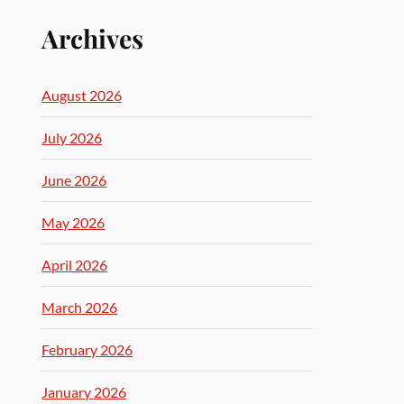
Archives
August 2026
July 2026
June 2026
May 2026
April 2026
March 2026
February 2026
January 2026