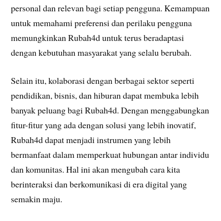
personal dan relevan bagi setiap pengguna. Kemampuan
untuk memahami preferensi dan perilaku pengguna
memungkinkan Rubah4d untuk terus beradaptasi
dengan kebutuhan masyarakat yang selalu berubah.
Selain itu, kolaborasi dengan berbagai sektor seperti
pendidikan, bisnis, dan hiburan dapat membuka lebih
banyak peluang bagi Rubah4d. Dengan menggabungkan
fitur-fitur yang ada dengan solusi yang lebih inovatif,
Rubah4d dapat menjadi instrumen yang lebih
bermanfaat dalam memperkuat hubungan antar individu
dan komunitas. Hal ini akan mengubah cara kita
berinteraksi dan berkomunikasi di era digital yang
semakin maju.