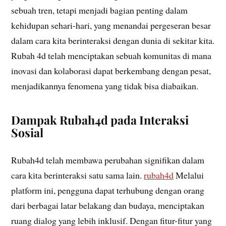
sebuah tren, tetapi menjadi bagian penting dalam
kehidupan sehari-hari, yang menandai pergeseran besar
dalam cara kita berinteraksi dengan dunia di sekitar kita.
Rubah 4d telah menciptakan sebuah komunitas di mana
inovasi dan kolaborasi dapat berkembang dengan pesat,
menjadikannya fenomena yang tidak bisa diabaikan.
Dampak Rubah4d pada Interaksi
Sosial
Rubah4d telah membawa perubahan signifikan dalam
cara kita berinteraksi satu sama lain.
rubah4d
Melalui
platform ini, pengguna dapat terhubung dengan orang
dari berbagai latar belakang dan budaya, menciptakan
ruang dialog yang lebih inklusif. Dengan fitur-fitur yang