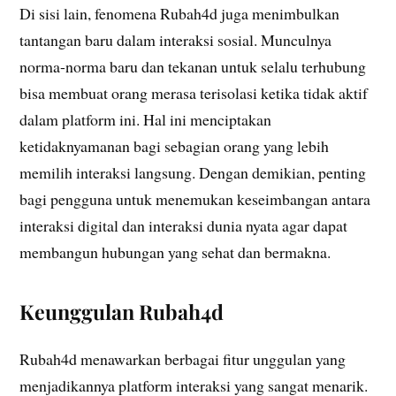
Di sisi lain, fenomena Rubah4d juga menimbulkan
tantangan baru dalam interaksi sosial. Munculnya
norma-norma baru dan tekanan untuk selalu terhubung
bisa membuat orang merasa terisolasi ketika tidak aktif
dalam platform ini. Hal ini menciptakan
ketidaknyamanan bagi sebagian orang yang lebih
memilih interaksi langsung. Dengan demikian, penting
bagi pengguna untuk menemukan keseimbangan antara
interaksi digital dan interaksi dunia nyata agar dapat
membangun hubungan yang sehat dan bermakna.
Keunggulan Rubah4d
Rubah4d menawarkan berbagai fitur unggulan yang
menjadikannya platform interaksi yang sangat menarik.