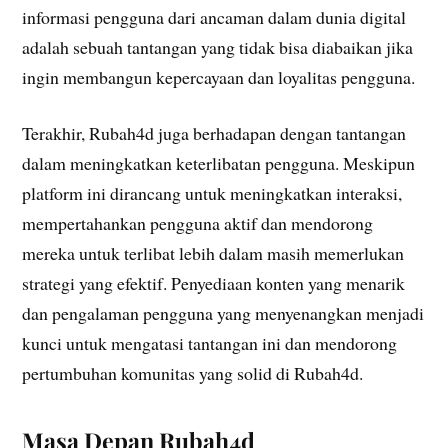
informasi pengguna dari ancaman dalam dunia digital
adalah sebuah tantangan yang tidak bisa diabaikan jika
ingin membangun kepercayaan dan loyalitas pengguna.
Terakhir, Rubah4d juga berhadapan dengan tantangan
dalam meningkatkan keterlibatan pengguna. Meskipun
platform ini dirancang untuk meningkatkan interaksi,
mempertahankan pengguna aktif dan mendorong
mereka untuk terlibat lebih dalam masih memerlukan
strategi yang efektif. Penyediaan konten yang menarik
dan pengalaman pengguna yang menyenangkan menjadi
kunci untuk mengatasi tantangan ini dan mendorong
pertumbuhan komunitas yang solid di Rubah4d.
Masa Depan Rubah4d