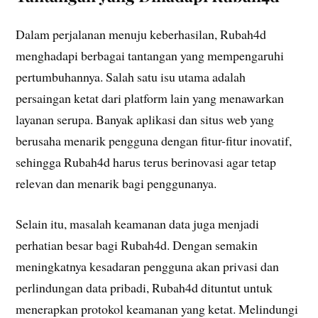
Dalam perjalanan menuju keberhasilan, Rubah4d
menghadapi berbagai tantangan yang mempengaruhi
pertumbuhannya. Salah satu isu utama adalah
persaingan ketat dari platform lain yang menawarkan
layanan serupa. Banyak aplikasi dan situs web yang
berusaha menarik pengguna dengan fitur-fitur inovatif,
sehingga Rubah4d harus terus berinovasi agar tetap
relevan dan menarik bagi penggunanya.
Selain itu, masalah keamanan data juga menjadi
perhatian besar bagi Rubah4d. Dengan semakin
meningkatnya kesadaran pengguna akan privasi dan
perlindungan data pribadi, Rubah4d dituntut untuk
menerapkan protokol keamanan yang ketat. Melindungi