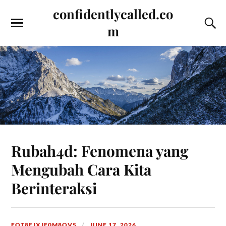
confidentlycalled.co
m
Rubah4d: Fenomena yang
Mengubah Cara Kita
Berinteraksi
FOT8EJXJF0M8OV5
JUNE 17, 2026