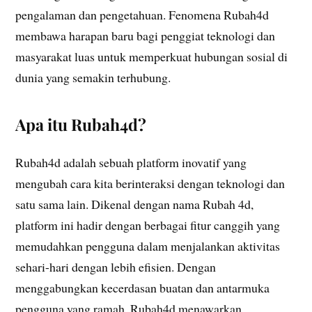
pengalaman dan pengetahuan. Fenomena Rubah4d
membawa harapan baru bagi penggiat teknologi dan
masyarakat luas untuk memperkuat hubungan sosial di
dunia yang semakin terhubung.
Apa itu Rubah4d?
Rubah4d adalah sebuah platform inovatif yang
mengubah cara kita berinteraksi dengan teknologi dan
satu sama lain. Dikenal dengan nama Rubah 4d,
platform ini hadir dengan berbagai fitur canggih yang
memudahkan pengguna dalam menjalankan aktivitas
sehari-hari dengan lebih efisien. Dengan
menggabungkan kecerdasan buatan dan antarmuka
pengguna yang ramah, Rubah4d menawarkan