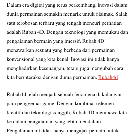
Dalam era digital yang terus berkembang, inovasi dalam
dunia permainan semakin menarik untuk disimak. Salah
satu terobosan terbaru yang tengah mencuri perhatian
adalah Rubah 4D. Dengan teknologi yang memukau dan
pengalaman bermain yang imersif, Rubah 4D
menawarkan sesuatu yang berbeda dari permainan
konvensional yang kita kenal. Inovasi ini tidak hanya
menghadirkan kesenangan, tetapi juga mengubah cara
kita berinteraksi dengan dunia permainan.
Rubah4d
Rubah4d telah menjadi sebuah fenomena di kalangan
para penggemar game. Dengan kombinasi elemen
kreatif dan teknologi canggih, Rubah 4D membawa kita
ke dalam pengalaman yang lebih mendalam.
Pengalaman ini tidak hanya mengajak pemain untuk