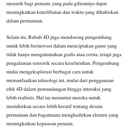
menarik bagi pemain, yang pada gilirannya dapat
meningkatkan keterlibatan dan waktu yang dihabiskan
dalam permainan.
Selain itu, Rubah 4D juga mendorong pengembang
untuk lebih berinovasi dalam menciptakan game yang
tidak hanya mengutamakan grafis atau cerita, tetapi juga
pengalaman sensorik secara keseluruhan. Pengembang
mulai mengeksplorasi berbagai cara untuk
memanfaatkan teknologi ini, mulai dari penggunaan
efek 4D dalam pemandangan hingga interaksi yang
lebih realistis. Hal ini menuntut mereka untuk
memikirkan secara lebih kreatif tentang desain
permainan dan bagaimana menghadirkan elemen yang
meningkatkan kepuasan pemain.