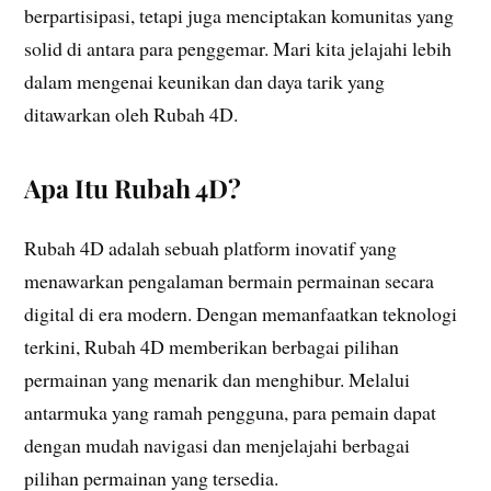
berpartisipasi, tetapi juga menciptakan komunitas yang
solid di antara para penggemar. Mari kita jelajahi lebih
dalam mengenai keunikan dan daya tarik yang
ditawarkan oleh Rubah 4D.
Apa Itu Rubah 4D?
Rubah 4D adalah sebuah platform inovatif yang
menawarkan pengalaman bermain permainan secara
digital di era modern. Dengan memanfaatkan teknologi
terkini, Rubah 4D memberikan berbagai pilihan
permainan yang menarik dan menghibur. Melalui
antarmuka yang ramah pengguna, para pemain dapat
dengan mudah navigasi dan menjelajahi berbagai
pilihan permainan yang tersedia.