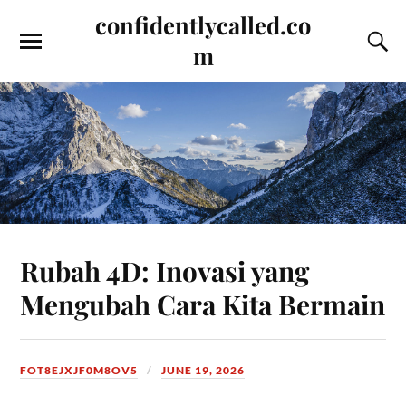
confidentlycalled.co
m
Rubah 4D: Inovasi yang
Mengubah Cara Kita Bermain
FOT8EJXJF0M8OV5
JUNE 19, 2026