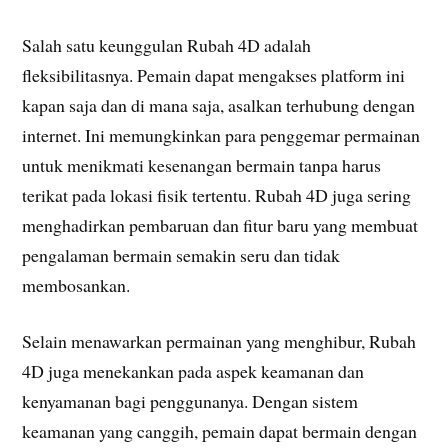
Salah satu keunggulan Rubah 4D adalah
fleksibilitasnya. Pemain dapat mengakses platform ini
kapan saja dan di mana saja, asalkan terhubung dengan
internet. Ini memungkinkan para penggemar permainan
untuk menikmati kesenangan bermain tanpa harus
terikat pada lokasi fisik tertentu. Rubah 4D juga sering
menghadirkan pembaruan dan fitur baru yang membuat
pengalaman bermain semakin seru dan tidak
membosankan.
Selain menawarkan permainan yang menghibur, Rubah
4D juga menekankan pada aspek keamanan dan
kenyamanan bagi penggunanya. Dengan sistem
keamanan yang canggih, pemain dapat bermain dengan