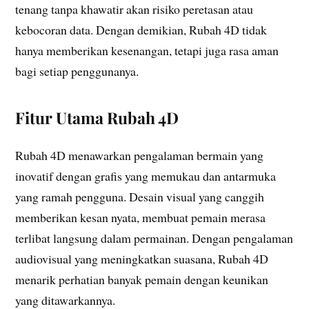
tenang tanpa khawatir akan risiko peretasan atau
kebocoran data. Dengan demikian, Rubah 4D tidak
hanya memberikan kesenangan, tetapi juga rasa aman
bagi setiap penggunanya.
Fitur Utama Rubah 4D
Rubah 4D menawarkan pengalaman bermain yang
inovatif dengan grafis yang memukau dan antarmuka
yang ramah pengguna. Desain visual yang canggih
memberikan kesan nyata, membuat pemain merasa
terlibat langsung dalam permainan. Dengan pengalaman
audiovisual yang meningkatkan suasana, Rubah 4D
menarik perhatian banyak pemain dengan keunikan
yang ditawarkannya.