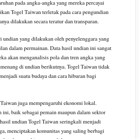
aruhan pada angka-angka yang mereka percayai
ikan Togel Taiwan terletak pada cara pengundian
nya dilakukan secara teratur dan transparan.
ri undian yang dilakukan oleh penyelenggara yang
lan dalam permainan. Data hasil undian ini sangat
eka akan menganalisis pola dan tren angka yang
enang di undian berikutnya. Togel Taiwan tidak
 menjadi suatu budaya dan cara hiburan bagi
l Taiwan juga mempengaruhi ekonomi lokal.
n ini, baik sebagai pemain maupun dalam sektor
n hasil undian Togel Taiwan seringkali menjadi
ga, menciptakan komunitas yang saling berbagi