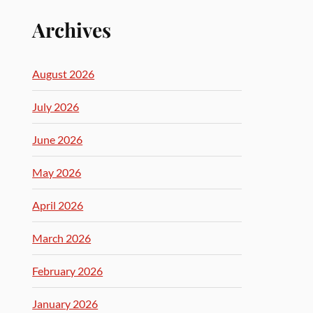
Archives
August 2026
July 2026
June 2026
May 2026
April 2026
March 2026
February 2026
January 2026