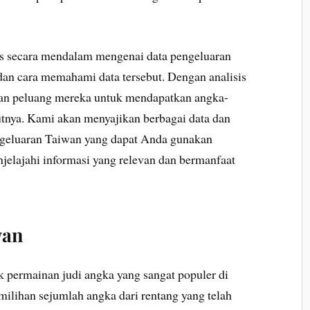
as secara mendalam mengenai data pengeluaran
 dan cara memahami data tersebut. Dengan analisis
kan peluang mereka untuk mendapatkan angka-
utnya. Kami akan menyajikan berbagai data dan
pengeluaran Taiwan yang dapat Anda gunakan
njelajahi informasi yang relevan dan bermanfaat
wan
k permainan judi angka yang sangat populer di
ilihan sejumlah angka dari rentang yang telah