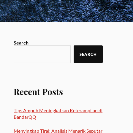
Search
SEARCH
Recent Posts
Tips Ampuh Meningkatkan Keterampilan di
BandarQQ
Menyingkap Tirai: Analisis Menarik Seputar