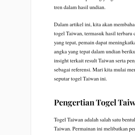
tren dalam hasil undian.
Dalam artikel ini, kita akan membah
togel Taiwan, termasuk hasil terbaru
yang tepat, pemain dapat meningkat
angka yang tepat dalam undian berik
insight terkait result Taiwan serta 
sebagai referensi. Mari kita mulai me
seputar togel Taiwan ini.
Pengertian Togel Tai
Togel Taiwan adalah salah satu bentu
Taiwan. Permainan ini melibatkan pem