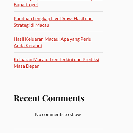
Bupatitogel
Panduan Lengkap Live Draw: Hasil dan
Strategi di Macau
Hasil Keluaran Macau: Apa yang Perlu
Anda Ketahui
Keluaran Macau: Tren Terkini dan Prediksi
Masa Depan
Recent Comments
No comments to show.