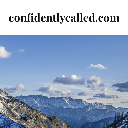
confidentlycalled.com