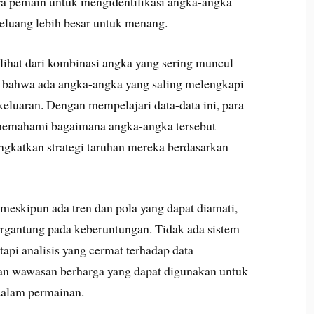
ra pemain untuk mengidentifikasi angka-angka
luang lebih besar untuk menang.
dilihat dari kombinasi angka yang sering muncul
 bahwa ada angka-angka yang saling melengkapi
keluaran. Dengan mempelajari data-data ini, para
memahami bagaimana angka-angka tersebut
ngkatkan strategi taruhan mereka berdasarkan
meskipun ada tren dan pola yang dapat diamati,
ergantung pada keberuntungan. Tidak ada sistem
pi analisis yang cermat terhadap data
n wawasan berharga yang dapat digunakan untuk
dalam permainan.