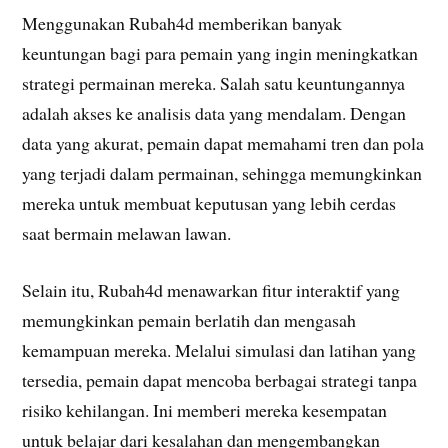
Menggunakan Rubah4d memberikan banyak
keuntungan bagi para pemain yang ingin meningkatkan
strategi permainan mereka. Salah satu keuntungannya
adalah akses ke analisis data yang mendalam. Dengan
data yang akurat, pemain dapat memahami tren dan pola
yang terjadi dalam permainan, sehingga memungkinkan
mereka untuk membuat keputusan yang lebih cerdas
saat bermain melawan lawan.
Selain itu, Rubah4d menawarkan fitur interaktif yang
memungkinkan pemain berlatih dan mengasah
kemampuan mereka. Melalui simulasi dan latihan yang
tersedia, pemain dapat mencoba berbagai strategi tanpa
risiko kehilangan. Ini memberi mereka kesempatan
untuk belajar dari kesalahan dan mengembangkan