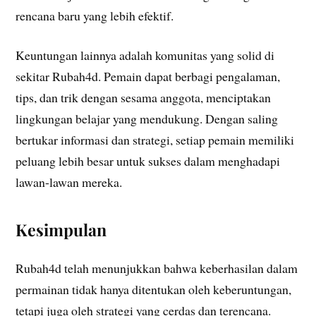
rencana baru yang lebih efektif.
Keuntungan lainnya adalah komunitas yang solid di
sekitar Rubah4d. Pemain dapat berbagi pengalaman,
tips, dan trik dengan sesama anggota, menciptakan
lingkungan belajar yang mendukung. Dengan saling
bertukar informasi dan strategi, setiap pemain memiliki
peluang lebih besar untuk sukses dalam menghadapi
lawan-lawan mereka.
Kesimpulan
Rubah4d telah menunjukkan bahwa keberhasilan dalam
permainan tidak hanya ditentukan oleh keberuntungan,
tetapi juga oleh strategi yang cerdas dan terencana.