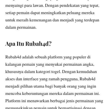
menyaingi para lawan. Dengan pendekatan yang tepat,
setiap pemain dapat meningkatkan peluang mereka
untuk meraih kemenangan dan menjadi yang terdepan
dalam permainan.
Apa Itu Rubah4d?
Rubah4d adalah sebuah platform yang populer di
kalangan pemain yang menyukai permainan angka,
khususnya dalam kategori togel. Dengan kemudahan
akses dan interface yang ramah pengguna, Rubah4d
menjadi pilihan utama bagi banyak orang yang ingin
mencoba keberuntungan mereka dalam permainan ini.
Platform ini menawarkan berbagai jenis permainan yang
memungkinkan pemain untuk berpartisipasi dengan