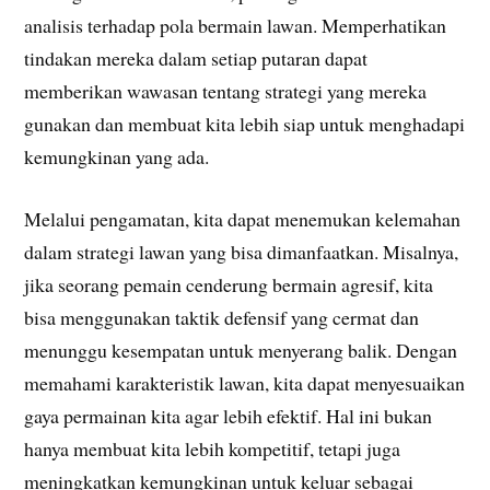
analisis terhadap pola bermain lawan. Memperhatikan
tindakan mereka dalam setiap putaran dapat
memberikan wawasan tentang strategi yang mereka
gunakan dan membuat kita lebih siap untuk menghadapi
kemungkinan yang ada.
Melalui pengamatan, kita dapat menemukan kelemahan
dalam strategi lawan yang bisa dimanfaatkan. Misalnya,
jika seorang pemain cenderung bermain agresif, kita
bisa menggunakan taktik defensif yang cermat dan
menunggu kesempatan untuk menyerang balik. Dengan
memahami karakteristik lawan, kita dapat menyesuaikan
gaya permainan kita agar lebih efektif. Hal ini bukan
hanya membuat kita lebih kompetitif, tetapi juga
meningkatkan kemungkinan untuk keluar sebagai