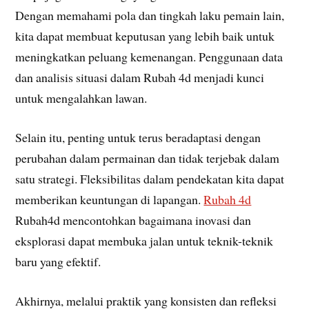
Dengan memahami pola dan tingkah laku pemain lain,
kita dapat membuat keputusan yang lebih baik untuk
meningkatkan peluang kemenangan. Penggunaan data
dan analisis situasi dalam Rubah 4d menjadi kunci
untuk mengalahkan lawan.
Selain itu, penting untuk terus beradaptasi dengan
perubahan dalam permainan dan tidak terjebak dalam
satu strategi. Fleksibilitas dalam pendekatan kita dapat
memberikan keuntungan di lapangan.
Rubah 4d
Rubah4d mencontohkan bagaimana inovasi dan
eksplorasi dapat membuka jalan untuk teknik-teknik
baru yang efektif.
Akhirnya, melalui praktik yang konsisten dan refleksi