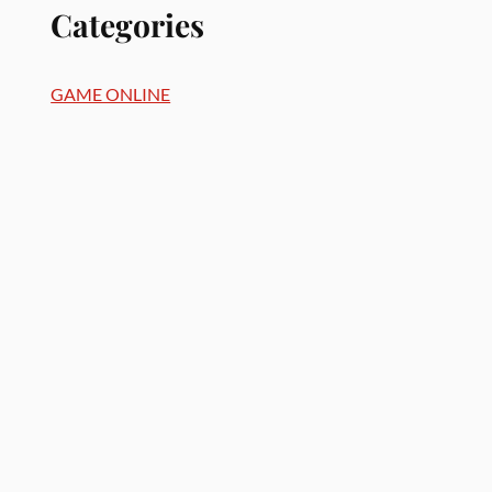
Categories
GAME ONLINE