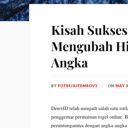
Kisah Sukse
Mengubah H
Angka
BY
FOT8EJXJF0M8OV5
ON
MAY 2
Dewi4D telah menjadi salah satu isti
penggemar permainan togel online. B
peruntungannya dengan angka-angka