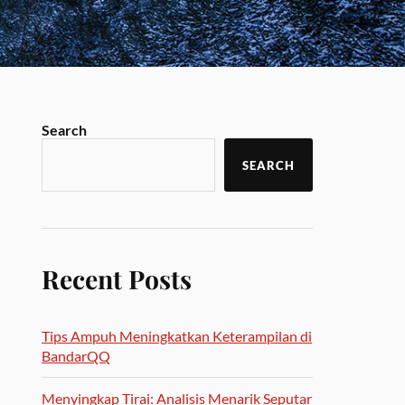
Search
SEARCH
Recent Posts
Tips Ampuh Meningkatkan Keterampilan di
BandarQQ
Menyingkap Tirai: Analisis Menarik Seputar