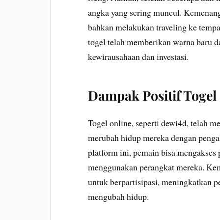
angka yang sering muncul. Kemenan
bahkan melakukan traveling ke tempa
togel telah memberikan warna baru d
kewirausahaan dan investasi.
Dampak Positif Togel
Togel online, seperti dewi4d, telah
merubah hidup mereka dengan penga
platform ini, pemain bisa mengakses 
menggunakan perangkat mereka. Kem
untuk berpartisipasi, meningkatkan
mengubah hidup.