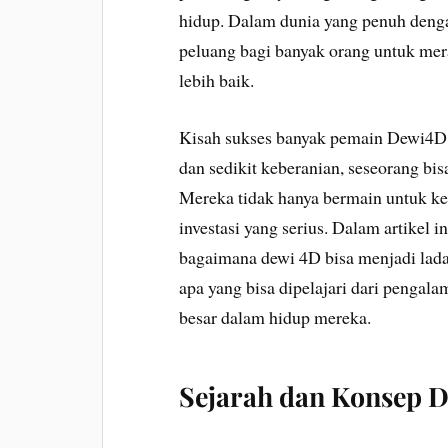
hidup. Dalam dunia yang penuh denga
peluang bagi banyak orang untuk me
lebih baik.
Kisah sukses banyak pemain Dewi4D 
dan sedikit keberanian, seseorang bi
Mereka tidak hanya bermain untuk ke
investasi yang serius. Dalam artikel i
bagaimana dewi 4D bisa menjadi ladan
apa yang bisa dipelajari dari pengal
besar dalam hidup mereka.
Sejarah dan Konsep 