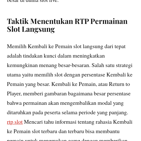
Taktik Menentukan RTP Permainan
Slot Langsung
Memilih Kembali ke Pemain slot langsung dari tepat
adalah tindakan kunci dalam meningkatkan
kemungkinan menang besar-besaran. Salah satu strategi
utama yaitu memilih slot dengan persentase Kembali ke
Pemain yang besar. Kembali ke Pemain, atau Return to
Player, memberi gambaran bagaimana besar persentase
bahwa permainan akan mengembalikan modal yang
ditaruhkan pada peserta selama periode yang panjang.
rtp slot
Mencari tahu informasi tentang rahasia Kembali
ke Pemain slot terbaru dan terbaru bisa membantu
pemain untuk menemukan game dengan memberikan