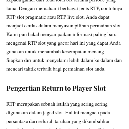
lama. Dengan memahami berbagai jenis RTP, contohnya
RTP slot pragmatic atau RTP live slot, Anda dapat
menjadi cerdas dalam menyusun pilihan permainan slot.
Kami pun bakal menyampaikan informasi paling baru
mengenai RTP slot yang gacor hari ini yang dapat Anda
gunakan untuk menambah kesempatan menang.
Siapkan diri untuk menyelami lebih dalam ke dalam dan
mencari taktik terbaik bagi permainan slot anda.
Pengertian Return to Player Slot
RTP merupakan sebuah istilah yang sering sering
digunakan dalam jagad slot. Hal ini mengacu pada
persentase dari seluruh taruhan yang dikembalikan