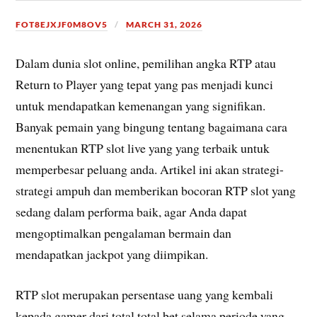
FOT8EJXJF0M8OV5
MARCH 31, 2026
Dalam dunia slot online, pemilihan angka RTP atau
Return to Player yang tepat yang pas menjadi kunci
untuk mendapatkan kemenangan yang signifikan.
Banyak pemain yang bingung tentang bagaimana cara
menentukan RTP slot live yang yang terbaik untuk
memperbesar peluang anda. Artikel ini akan strategi-
strategi ampuh dan memberikan bocoran RTP slot yang
sedang dalam performa baik, agar Anda dapat
mengoptimalkan pengalaman bermain dan
mendapatkan jackpot yang diimpikan.
RTP slot merupakan persentase uang yang kembali
kepada gamer dari total total bet selama periode yang