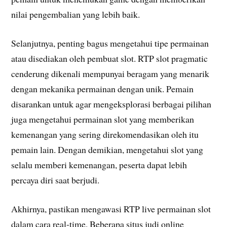
nilai pengembalian yang lebih baik.
Selanjutnya, penting bagus mengetahui tipe permainan
atau disediakan oleh pembuat slot. RTP slot pragmatic
cenderung dikenali mempunyai beragam yang menarik
dengan mekanika permainan dengan unik. Pemain
disarankan untuk agar mengeksplorasi berbagai pilihan
juga mengetahui permainan slot yang memberikan
kemenangan yang sering direkomendasikan oleh itu
pemain lain. Dengan demikian, mengetahui slot yang
selalu memberi kemenangan, peserta dapat lebih
percaya diri saat berjudi.
Akhirnya, pastikan mengawasi RTP live permainan slot
dalam cara real-time. Beberapa situs judi online