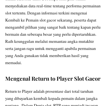
menyediakan data real-time tentang performa permainan
slot tertentu. Dengan informasi terkini mengenai
Kembali ke Pemain slot gacor sekarang, peserta dapat
mengambil pilihan yang sangat baik tentang kapan perlu
bermain dan seberapa besar yang perlu dipertaruhkan.
Raih keunggulan melalui memantau angka mutakhir
serta jangan ragu untuk mengganti apabila permainan
yang Anda gunakan tidak memberikan hasil yang
memadai.
Mengenal Return to Player Slot Gacor
Return to Player adalah prosentase dari total taruhan
yang dibayarkan kembali kepada pemain dalam jangka
panjang . Dalam Dunia slot, RTP yang menjadi incaran