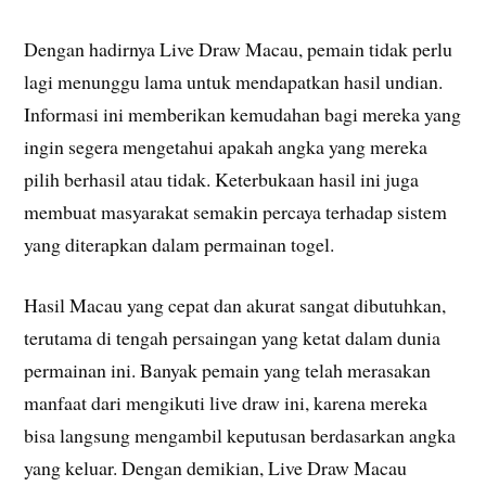
Dengan hadirnya Live Draw Macau, pemain tidak perlu
lagi menunggu lama untuk mendapatkan hasil undian.
Informasi ini memberikan kemudahan bagi mereka yang
ingin segera mengetahui apakah angka yang mereka
pilih berhasil atau tidak. Keterbukaan hasil ini juga
membuat masyarakat semakin percaya terhadap sistem
yang diterapkan dalam permainan togel.
Hasil Macau yang cepat dan akurat sangat dibutuhkan,
terutama di tengah persaingan yang ketat dalam dunia
permainan ini. Banyak pemain yang telah merasakan
manfaat dari mengikuti live draw ini, karena mereka
bisa langsung mengambil keputusan berdasarkan angka
yang keluar. Dengan demikian, Live Draw Macau