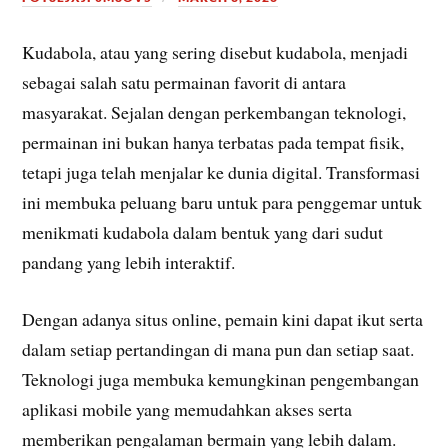
Kudabola, atau yang sering disebut kudabola, menjadi
sebagai salah satu permainan favorit di antara
masyarakat. Sejalan dengan perkembangan teknologi,
permainan ini bukan hanya terbatas pada tempat fisik,
tetapi juga telah menjalar ke dunia digital. Transformasi
ini membuka peluang baru untuk para penggemar untuk
menikmati kudabola dalam bentuk yang dari sudut
pandang yang lebih interaktif.
Dengan adanya situs online, pemain kini dapat ikut serta
dalam setiap pertandingan di mana pun dan setiap saat.
Teknologi juga membuka kemungkinan pengembangan
aplikasi mobile yang memudahkan akses serta
memberikan pengalaman bermain yang lebih dalam.