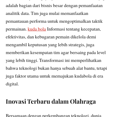
adalah bagian dari bisnis besar dengan pemanfaatan
analitik data. Tim juga mulai memanfaatkan
pemantauan performa untuk mengoptimalkan taktik
permainan.
kuda bola
Informasi tentang kecepatan,
efektivitas, dan kebugaran pemain dikelola demi
mengambil keputusan yang lebih strategis, juga
memberikan kesempatan tim agar bersaing pada level
yang lebih tinggi. Transformasi ini memperlihatkan
bahwa teknologi bukan hanya sebuah alat bantu, tetapi
juga faktor utama untuk memajukan kudabola di era
digital.
Inovasi Terbaru dalam Olahraga
Bersamaan dengan perkembangan teknologi, dunia