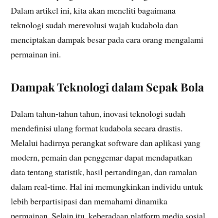
Dalam artikel ini, kita akan meneliti bagaimana
teknologi sudah merevolusi wajah kudabola dan
menciptakan dampak besar pada cara orang mengalami
permainan ini.
Dampak Teknologi dalam Sepak Bola
Dalam tahun-tahun tahun, inovasi teknologi sudah
mendefinisi ulang format kudabola secara drastis.
Melalui hadirnya perangkat software dan aplikasi yang
modern, pemain dan penggemar dapat mendapatkan
data tentang statistik, hasil pertandingan, dan ramalan
dalam real-time. Hal ini memungkinkan individu untuk
lebih berpartisipasi dan memahami dinamika
permainan. Selain itu, keberadaan platform media sosial