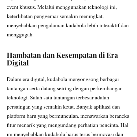
event khusus. Melalui menggunakan teknologi ini,
keterlibatan penggemar semakin meningkat,
menyebabkan pengalaman kudabola lebih interaktif dan
menggugah.
Hambatan dan Kesempatan di Era
Digital
Dalam era digital, kudabola menyongsong berbagai
tantangan serta datang seiring dengan perkembangan
teknologi. Salah satu tantangan terbesar adalah
persaingan yang semakin ketat. Banyak aplikasi dan
platform baru yang bermunculan, menawarkan beraneka
fitur menarik yang mengundang perhatian pencinta. Hal
ini menyebabkan kudabola harus terus berinovasi dan