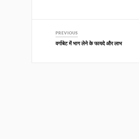
PREVIOUS
वर्गाबेट में भाग लेने के फायदे और लाभ