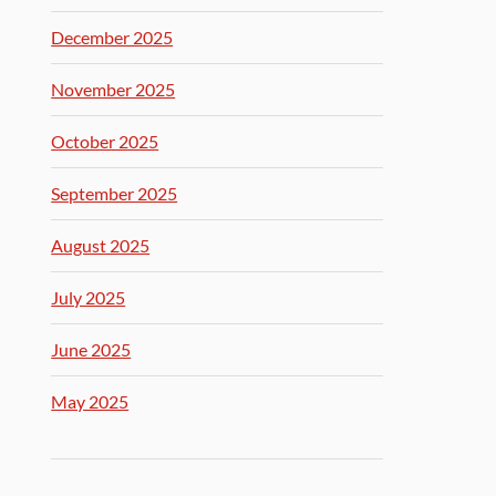
December 2025
November 2025
October 2025
September 2025
August 2025
July 2025
June 2025
May 2025