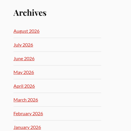
Archives
August 2026
July 2026
June 2026
May 2026
April 2026
March 2026
February 2026
January 2026