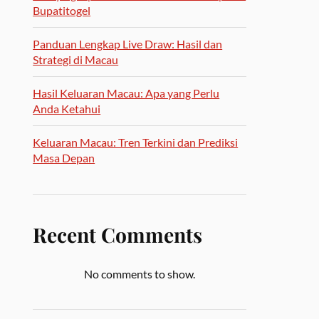
Bupatitogel
Panduan Lengkap Live Draw: Hasil dan
Strategi di Macau
Hasil Keluaran Macau: Apa yang Perlu
Anda Ketahui
Keluaran Macau: Tren Terkini dan Prediksi
Masa Depan
Recent Comments
No comments to show.