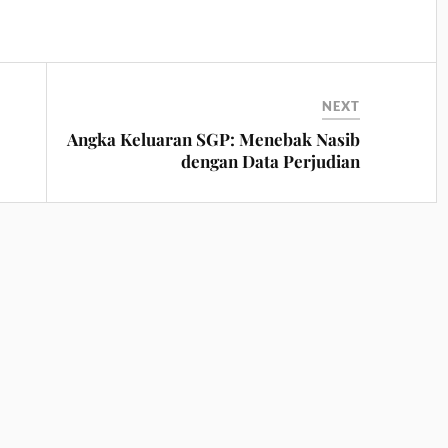
NEXT
Angka Keluaran SGP: Menebak Nasib
dengan Data Perjudian