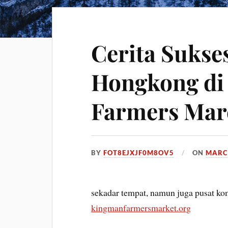
Cerita Sukse
Hongkong di
Farmers Mar
BY
FOT8EJXJF0M8OV5
ON
MARCH
sekadar tempat, namun juga pusat ko
kingmanfarmersmarket.org