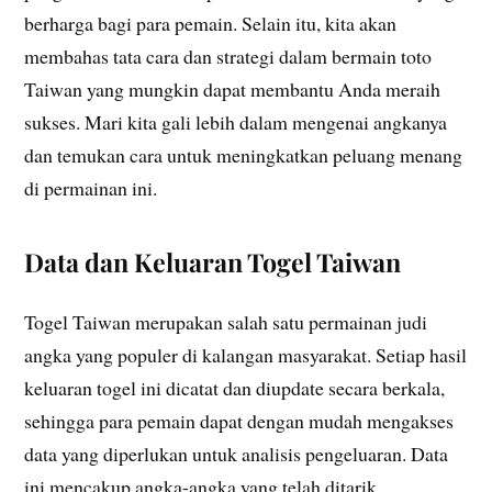
berharga bagi para pemain. Selain itu, kita akan
membahas tata cara dan strategi dalam bermain toto
Taiwan yang mungkin dapat membantu Anda meraih
sukses. Mari kita gali lebih dalam mengenai angkanya
dan temukan cara untuk meningkatkan peluang menang
di permainan ini.
Data dan Keluaran Togel Taiwan
Togel Taiwan merupakan salah satu permainan judi
angka yang populer di kalangan masyarakat. Setiap hasil
keluaran togel ini dicatat dan diupdate secara berkala,
sehingga para pemain dapat dengan mudah mengakses
data yang diperlukan untuk analisis pengeluaran. Data
ini mencakup angka-angka yang telah ditarik