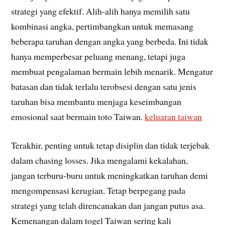
strategi yang efektif. Alih-alih hanya memilih satu
kombinasi angka, pertimbangkan untuk memasang
beberapa taruhan dengan angka yang berbeda. Ini tidak
hanya memperbesar peluang menang, tetapi juga
membuat pengalaman bermain lebih menarik. Mengatur
batasan dan tidak terlalu terobsesi dengan satu jenis
taruhan bisa membantu menjaga keseimbangan
emosional saat bermain toto Taiwan.
keluaran taiwan
Terakhir, penting untuk tetap disiplin dan tidak terjebak
dalam chasing losses. Jika mengalami kekalahan,
jangan terburu-buru untuk meningkatkan taruhan demi
mengompensasi kerugian. Tetap berpegang pada
strategi yang telah direncanakan dan jangan putus asa.
Kemenangan dalam togel Taiwan sering kali