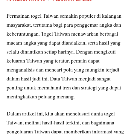
Permainan togel Taiwan semakin populer di kalangan
masyarakat, terutama bagi para penggemar angka dan
keberuntungan. Togel Taiwan menawarkan berbagai
macam angka yang dapat diandalkan, serta hasil yang
selalu dinantikan setiap harinya. Dengan mengikuti
keluaran Taiwan yang teratur, pemain dapat
menganalisis dan mencari pola yang mungkin terjadi
dalam hasil judi ini. Data Taiwan menjadi sangat
penting untuk memahami tren dan strategi yang dapat
meningkatkan peluang menang.
Dalam artikel ini, kita akan menelusuri dunia togel
Taiwan, melihat hasil-hasil terkini, dan bagaimana
pengeluaran Taiwan dapat memberikan informasi yang