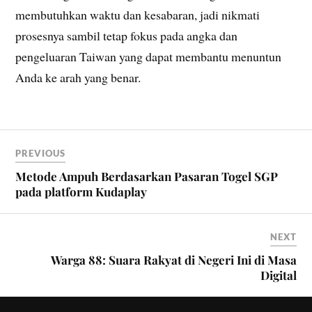
membutuhkan waktu dan kesabaran, jadi nikmati
prosesnya sambil tetap fokus pada angka dan
pengeluaran Taiwan yang dapat membantu menuntun
Anda ke arah yang benar.
PREVIOUS
Metode Ampuh Berdasarkan Pasaran Togel SGP
pada platform Kudaplay
NEXT
Warga 88: Suara Rakyat di Negeri Ini di Masa
Digital