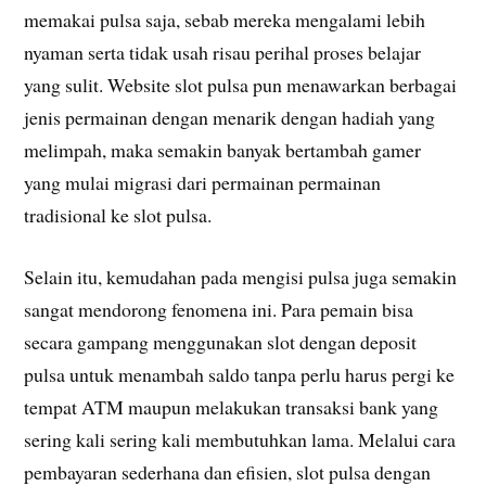
memakai pulsa saja, sebab mereka mengalami lebih
nyaman serta tidak usah risau perihal proses belajar
yang sulit. Website slot pulsa pun menawarkan berbagai
jenis permainan dengan menarik dengan hadiah yang
melimpah, maka semakin banyak bertambah gamer
yang mulai migrasi dari permainan permainan
tradisional ke slot pulsa.
Selain itu, kemudahan pada mengisi pulsa juga semakin
sangat mendorong fenomena ini. Para pemain bisa
secara gampang menggunakan slot dengan deposit
pulsa untuk menambah saldo tanpa perlu harus pergi ke
tempat ATM maupun melakukan transaksi bank yang
sering kali sering kali membutuhkan lama. Melalui cara
pembayaran sederhana dan efisien, slot pulsa dengan