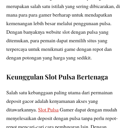
merupakan salah satu istilah yang sering dibicarakan, di
mana para para gamer berharap untuk mendapatkan
kemenangan lebih besar melalui penggunaan pulsa.
Dengan banyaknya website slot dengan pulsa yang
ditemukan, para pemain dapat memilih situs yang
terpercaya untuk menikmati game dengan repot dan
dengan potongan yang harga yang sedikit.
Keunggulan Slot Pulsa Bertenaga
Salah satu kebanggaan paling utama dari permainan
deposit gacor adalah kenyamanan akses yang
ditawarkannya.
Slot Pulsa
Gamer dapat dengan mudah
menyelesaikan deposit dengan pulsa tanpa perlu repot-
repot mencari-cari cara pembayaran lain. Dengan