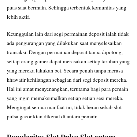
puas saat bermain. Sehingga terbentuk komunitas yang
lebih aktif.
Keunggulan lain dari segi permainan deposit ialah tidak
ada pengurangan yang dilakukan saat menyelesaikan
transaksi. Dengan permainan deposit tanpa dipotong,
setiap orang gamer dapat merasakan setiap taruhan yang
yang mereka lakukan bet. Secara penuh tanpa merasa
khawatir kehilangan sebagian dari segi deposit mereka.
Hal ini amat menyenangkan, terutama bagi para pemain
yang ingin memaksimalkan setiap setiap sesi mereka.
Mengingat semua manfaat ini, tidak heran sebab slot
pulsa gacor kian dikenal di antara pemain.
Popularitas Slot Pulsa Slot antara