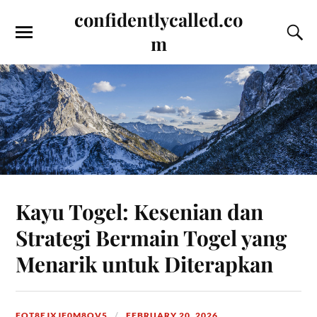
confidentlycalled.co
m
Kayu Togel: Kesenian dan
Strategi Bermain Togel yang
Menarik untuk Diterapkan
FOT8EJXJF0M8OV5
FEBRUARY 20, 2026