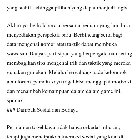
yang stabil, sehingga pilihan yang dapat menjadi logis.
Akhirnya, berkolaborasi bersama pemain yang lain bisa
menyediakan perspektif baru. Berbincang serta bagi
data mengenai nomor atau taktik dapat membuka
wawasan. Banyak partisipan yang berpengalaman sering
membagikan tips mengenai trik dan taktik yang mereka
gunakan gunakan. Melalui bergabung pada kelompok
atau forum, pemain kayu togel bisa menggapai motivasi
dan menambah kemampuan dalam dalam game ini.
spintax
### Dampak Sosial dan Budaya
Permainan togel kayu tidak hanya sekadar hiburan,
tetapi juga menciptakan interaksi sosial yang kuat di