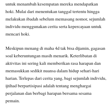
untuk menambah kesempatan mereka mendapatkan
hoki. Mulai dari menentukan tanggal tertentu hingga
melakukan ibadah sebelum memasang nomor, sejumlah
individu menggunakan cerita serta kepercayaan untuk
mencari hoki.
Meskipun menang di maha 4d tak bisa dijamin, gagasan
soal keberuntungan masih menarik. Keterlibatan di
aktivitas ini sering kali memberikan rasa harapan dan
memasukkan sedikit nuansa dalam hidup sehari-hari
harian. Terlepas dari cerita yang, bagi sejumlah individu,
ijtihad berpartisipasi adalah tentang menghargai
perjalanan dan berbagi harapan bersama sesama
pemain.