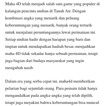
Maha 4D telah menjadi salah satu game yang populer di
kalangan pencinta undian di Tanah Air. Dengan
kombinasi angka yang menarik dan peluang
keberuntungan yang menarik, banyak orang tertarik
untuk menjalani peruntungannya lewat permainan ini.
Setiap undian hadir dengan harapan yang baru dan
impian untuk mendapatkan hadiah besar, menjadikan
maha 4D tidak sekadar hanya sebuah permainan, tetapi
juga bagian dari budaya masyarakat yang ingin
mengubah nasib.
Dalam era yang serba cepat ini, maha4d memberikan
pelarian bagi sejumlah orang. Para pemain tidak hanya
mengandalkan pada angka-angka yang telah dipilih,
tetapi juga meyakini bahwa keberuntungan bisa muncul