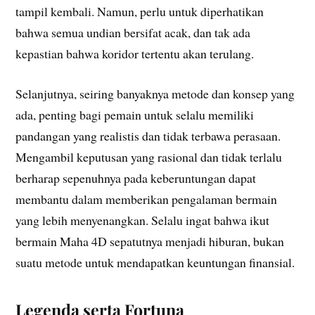
tampil kembali. Namun, perlu untuk diperhatikan
bahwa semua undian bersifat acak, dan tak ada
kepastian bahwa koridor tertentu akan terulang.
Selanjutnya, seiring banyaknya metode dan konsep yang
ada, penting bagi pemain untuk selalu memiliki
pandangan yang realistis dan tidak terbawa perasaan.
Mengambil keputusan yang rasional dan tidak terlalu
berharap sepenuhnya pada keberuntungan dapat
membantu dalam memberikan pengalaman bermain
yang lebih menyenangkan. Selalu ingat bahwa ikut
bermain Maha 4D sepatutnya menjadi hiburan, bukan
suatu metode untuk mendapatkan keuntungan finansial.
Legenda serta Fortuna