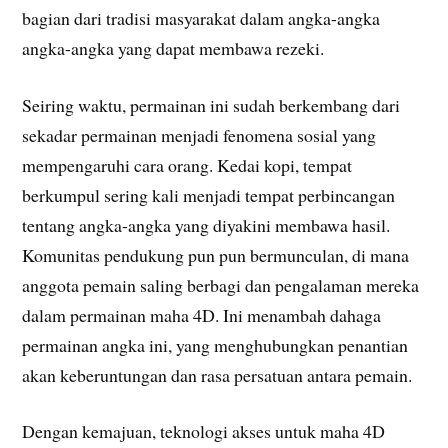
bagian dari tradisi masyarakat dalam angka-angka
angka-angka yang dapat membawa rezeki.
Seiring waktu, permainan ini sudah berkembang dari
sekadar permainan menjadi fenomena sosial yang
mempengaruhi cara orang. Kedai kopi, tempat
berkumpul sering kali menjadi tempat perbincangan
tentang angka-angka yang diyakini membawa hasil.
Komunitas pendukung pun pun bermunculan, di mana
anggota pemain saling berbagi dan pengalaman mereka
dalam permainan maha 4D. Ini menambah dahaga
permainan angka ini, yang menghubungkan penantian
akan keberuntungan dan rasa persatuan antara pemain.
Dengan kemajuan, teknologi akses untuk maha 4D