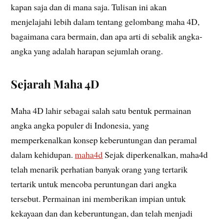
kapan saja dan di mana saja. Tulisan ini akan
menjelajahi lebih dalam tentang gelombang maha 4D,
bagaimana cara bermain, dan apa arti di sebalik angka-
angka yang adalah harapan sejumlah orang.
Sejarah Maha 4D
Maha 4D lahir sebagai salah satu bentuk permainan
angka angka populer di Indonesia, yang
memperkenalkan konsep keberuntungan dan peramal
dalam kehidupan.
maha4d
Sejak diperkenalkan, maha4d
telah menarik perhatian banyak orang yang tertarik
tertarik untuk mencoba peruntungan dari angka
tersebut. Permainan ini memberikan impian untuk
kekayaan dan dan keberuntungan, dan telah menjadi