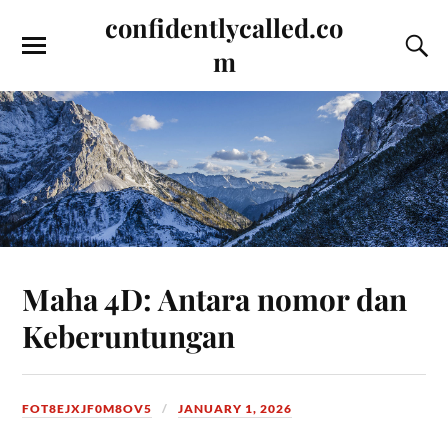
confidentlycalled.co
m
Maha 4D: Antara nomor dan
Keberuntungan
FOT8EJXJF0M8OV5
JANUARY 1, 2026