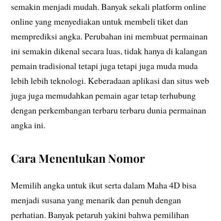
semakin menjadi mudah. Banyak sekali platform online
online yang menyediakan untuk membeli tiket dan
memprediksi angka. Perubahan ini membuat permainan
ini semakin dikenal secara luas, tidak hanya di kalangan
pemain tradisional tetapi juga tetapi juga muda muda
lebih lebih teknologi. Keberadaan aplikasi dan situs web
juga juga memudahkan pemain agar tetap terhubung
dengan perkembangan terbaru terbaru dunia permainan
angka ini.
Cara Menentukan Nomor
Memilih angka untuk ikut serta dalam Maha 4D bisa
menjadi susana yang menarik dan penuh dengan
perhatian. Banyak petaruh yakini bahwa pemilihan