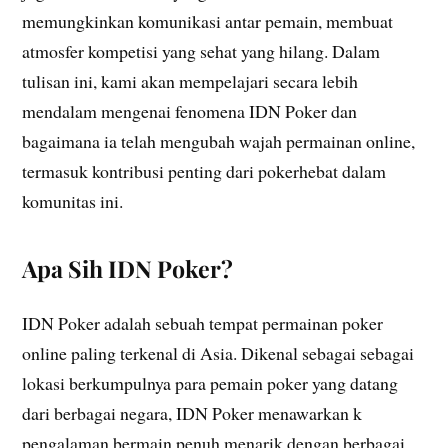
memungkinkan komunikasi antar pemain, membuat
atmosfer kompetisi yang sehat yang hilang. Dalam
tulisan ini, kami akan mempelajari secara lebih
mendalam mengenai fenomena IDN Poker dan
bagaimana ia telah mengubah wajah permainan online,
termasuk kontribusi penting dari pokerhebat dalam
komunitas ini.
Apa Sih IDN Poker?
IDN Poker adalah sebuah tempat permainan poker
online paling terkenal di Asia. Dikenal sebagai sebagai
lokasi berkumpulnya para pemain poker yang datang
dari berbagai negara, IDN Poker menawarkan k
pengalaman bermain penuh menarik dengan berbagai