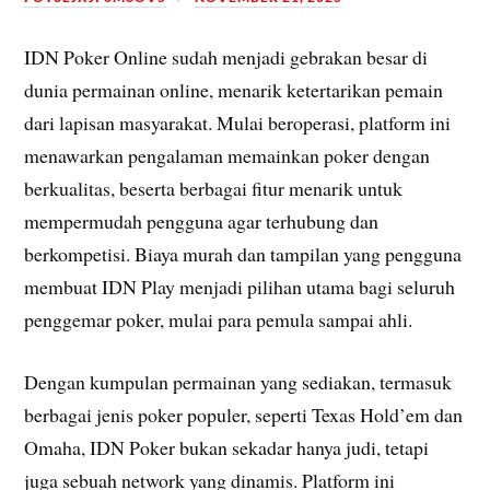
IDN Poker Online sudah menjadi gebrakan besar di
dunia permainan online, menarik ketertarikan pemain
dari lapisan masyarakat. Mulai beroperasi, platform ini
menawarkan pengalaman memainkan poker dengan
berkualitas, beserta berbagai fitur menarik untuk
mempermudah pengguna agar terhubung dan
berkompetisi. Biaya murah dan tampilan yang pengguna
membuat IDN Play menjadi pilihan utama bagi seluruh
penggemar poker, mulai para pemula sampai ahli.
Dengan kumpulan permainan yang sediakan, termasuk
berbagai jenis poker populer, seperti Texas Hold’em dan
Omaha, IDN Poker bukan sekadar hanya judi, tetapi
juga sebuah network yang dinamis. Platform ini