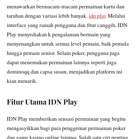
menawarkan bermacam-macam permainan kartu dan
taruhan dengan variasi lebih banyak.
idn play
Melalui
interface yang ramah pengguna dan fitur canggih, IDN
Play menyediakan k pengalaman bermain yang
menyenangkan untuk semua level pemain, baik pemula
hingga pemain senior. Selain poker, pengguna juga
dapat menemukan permainan lainnya seperti juga
dominoqq dan capsa susun, menjadikan platform ini
kian menarik.
Fitur Utama IDN Play
IDN Play memberikan sensasi permainan yang begitu
mengasyikkan bagi para penggemar permainan poker
dan game kasino online lainnya. Salah satu ciri penting