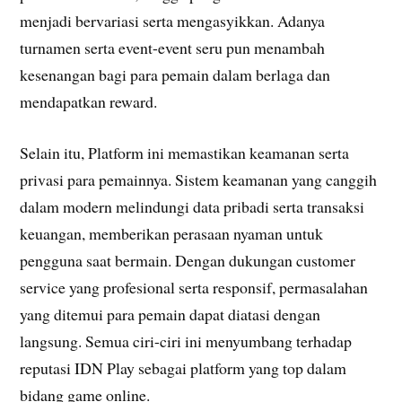
menjadi bervariasi serta mengasyikkan. Adanya
turnamen serta event-event seru pun menambah
kesenangan bagi para pemain dalam berlaga dan
mendapatkan reward.
Selain itu, Platform ini memastikan keamanan serta
privasi para pemainnya. Sistem keamanan yang canggih
dalam modern melindungi data pribadi serta transaksi
keuangan, memberikan perasaan nyaman untuk
pengguna saat bermain. Dengan dukungan customer
service yang profesional serta responsif, permasalahan
yang ditemui para pemain dapat diatasi dengan
langsung. Semua ciri-ciri ini menyumbang terhadap
reputasi IDN Play sebagai platform yang top dalam
bidang game online.