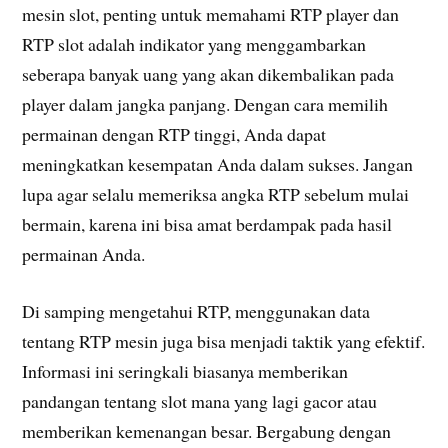
mesin slot, penting untuk memahami RTP player dan
RTP slot adalah indikator yang menggambarkan
seberapa banyak uang yang akan dikembalikan pada
player dalam jangka panjang. Dengan cara memilih
permainan dengan RTP tinggi, Anda dapat
meningkatkan kesempatan Anda dalam sukses. Jangan
lupa agar selalu memeriksa angka RTP sebelum mulai
bermain, karena ini bisa amat berdampak pada hasil
permainan Anda.
Di samping mengetahui RTP, menggunakan data
tentang RTP mesin juga bisa menjadi taktik yang efektif.
Informasi ini seringkali biasanya memberikan
pandangan tentang slot mana yang lagi gacor atau
memberikan kemenangan besar. Bergabung dengan