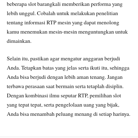
beberapa slot barangkali memberikan performa yang
lebih unggul. Cobalah untuk melakukan penelitian
tentang informasi RTP mesin yang dapat menolong
kamu menemukan mesin-mesin menguntungkan untuk
dimainkan.
Selain itu, pastikan agar mengatur anggaran berjudi
Anda. Tetapkan batas yang jelas serta ikuti itu, sehingga
Anda bisa berjudi dengan lebih aman tenang. Jangan
terbawa perasaan saat bermain serta tetaplah disiplin.
Dengan kombinasi ilmu seputar RTP, pemilihan slot
yang tepat tepat, serta pengelolaan uang yang bijak,
Anda bisa menambah peluang menang di setiap harinya.