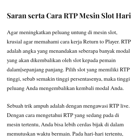
Saran serta Cara RTP Mesin Slot Hari
Agar meningkatkan peluang untung di mesin slot,
krusial agar memahami cara kerja Return to Player. RTP
adalah angka yang menandakan seberapa banyak modal
yang akan dikembalikan oleh slot kepada pemain
dalam|sepanjang panjang. Pilih slot yang memiliki RTP
tinggi, sebab semakin tinggi persentasenya, maka tinggi
peluang Anda mengembalikan kembali modal Anda.
Sebuah trik ampuh adalah dengan mengawasi RTP live.
Dengan cara mengetahui RTP yang sedang pada di
mesin tertentu, Anda bisa lebih cerdas bijak di dalam
memutuskan waktu bermain. Pada hari-hari tertentu,