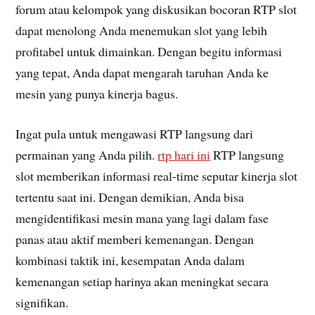
forum atau kelompok yang diskusikan bocoran RTP slot
dapat menolong Anda menemukan slot yang lebih
profitabel untuk dimainkan. Dengan begitu informasi
yang tepat, Anda dapat mengarah taruhan Anda ke
mesin yang punya kinerja bagus.
Ingat pula untuk mengawasi RTP langsung dari
permainan yang Anda pilih.
rtp hari ini
RTP langsung
slot memberikan informasi real-time seputar kinerja slot
tertentu saat ini. Dengan demikian, Anda bisa
mengidentifikasi mesin mana yang lagi dalam fase
panas atau aktif memberi kemenangan. Dengan
kombinasi taktik ini, kesempatan Anda dalam
kemenangan setiap harinya akan meningkat secara
signifikan.