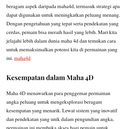
beragam aspek daripada maha4d, termasuk strategi apa
dapat digunakan untuk meningkatkan peluang menang.
Dengan pengetahuan yang tepat serta pendekatan yang
cerdas, pemain bisa meraih hasil yang lebih. Mari kita
jelajahi lebih dalam dunia maha 4d dan temukan cara
untuk memaksimalkan potensi kita di permainan yang
ini.
maha4d
Kesempatan dalam Maha 4D
Maha 4D menawarkan para penggemar permainan
angka peluang untuk mengeksplorasi beragam
kesempatan yang menarik. Lewat sistem yang inovatif
dan pendekatan yang unik dalam pengundian angka,
permainan ini membuka akses bagi pemain untuk