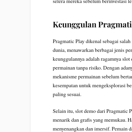
selera mereka sebelum berinvestasi l
Keunggulan Pragmati
Pragmatic Play dikenal sebagai salah
dunia, menawarkan berbagai jenis per
keunggulannya adalah ragamnya slo
permainan tanpa risiko. Dengan adan
mekanisme permainan sebelum berta
kesempatan untuk mengeksplorasi be
paling sesuai.
Selain itu, slot demo dari Pragmatic P
menarik dan grafis yang memukau. H
menyenangkan dan imersif. Pemain d