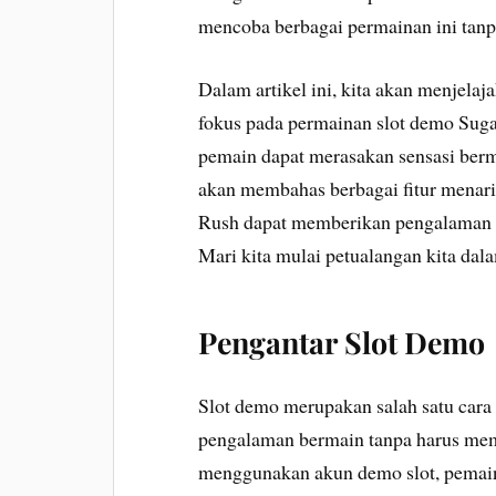
mencoba berbagai permainan ini tanpa 
Dalam artikel ini, kita akan menjelaj
fokus pada permainan slot demo Sug
pemain dapat merasakan sensasi berm
akan membahas berbagai fitur menari
Rush dapat memberikan pengalaman 
Mari kita mulai petualangan kita dal
Pengantar Slot Demo
Slot demo merupakan salah satu cara
pengalaman bermain tanpa harus me
menggunakan akun demo slot, pemain