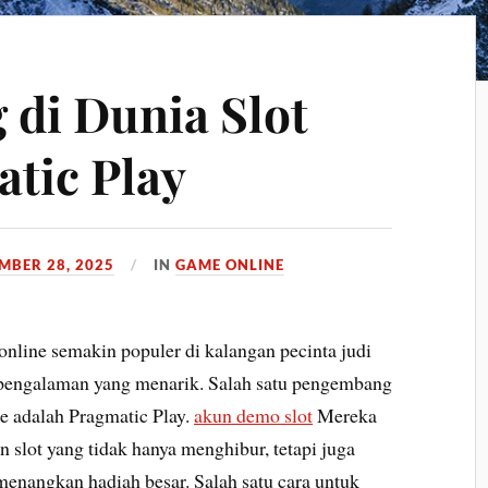
 di Dunia Slot
tic Play
MBER 28, 2025
IN
GAME ONLINE
t online semakin populer di kalangan pecinta judi
engalaman yang menarik. Salah satu pengembang
e adalah Pragmatic Play.
akun demo slot
Mereka
 slot yang tidak hanya menghibur, tetapi juga
nangkan hadiah besar. Salah satu cara untuk