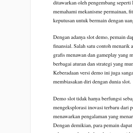
ditawarkan oleh pengembang seperti 
memahami mekanisme permainan, fit
keputusan untuk bermain dengan uang
Dengan adanya slot demo, pemain dap
finansial. Salah satu contoh menari
grafis menawan dan gameplay yang m
berbagai aturan dan strategi yang m
Keberadaan versi demo ini juga sang
membiasakan diri dengan dunia slot.
Demo slot tidak hanya berfungsi sebaga
mengeksplorasi inovasi terbaru dari 
menawarkan pengalaman yang menarik
Dengan demikian, para pemain dapat