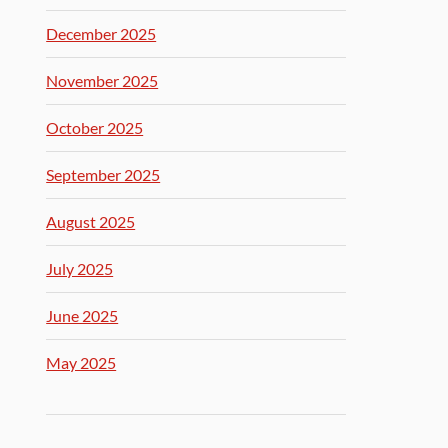
December 2025
November 2025
October 2025
September 2025
August 2025
July 2025
June 2025
May 2025