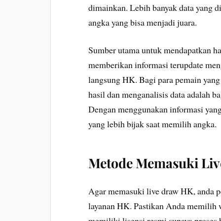
dimainkan. Lebih banyak data yang d
angka yang bisa menjadi juara.
Sumber utama untuk mendapatkan hasi
memberikan informasi terupdate meng
langsung HK. Bagi para pemain yang 
hasil dan menganalisis data adalah b
Dengan menggunakan informasi yang 
yang lebih bijak saat memilih angka.
Metode Memasuki Li
Agar memasuki live draw HK, anda per
layanan HK. Pastikan Anda memilih w
memiliki lisensi resmi supaya proses