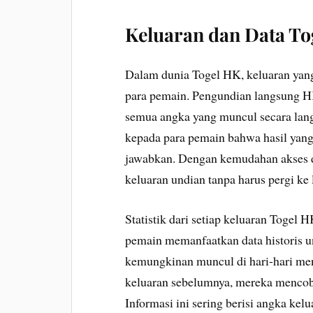
Keluaran dan Data T
Dalam dunia Togel HK, keluaran yang 
para pemain. Pengundian langsung HK
semua angka yang muncul secara lang
kepada para pemain bahwa hasil yang
jawabkan. Dengan kemudahan akses d
keluaran undian tanpa harus pergi ke l
Statistik dari setiap keluaran Togel 
pemain memanfaatkan data historis
kemungkinan muncul di hari-hari men
keluaran sebelumnya, mereka menco
Informasi ini sering berisi angka kel