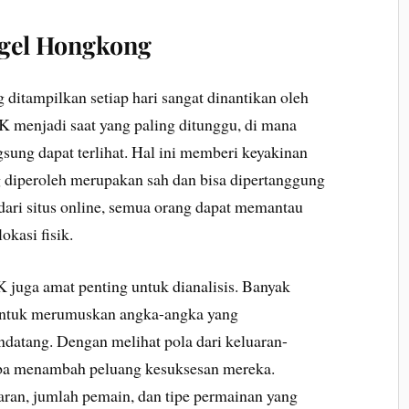
ogel Hongkong
ditampilkan setiap hari sangat dinantikan oleh
 menjadi saat yang paling ditunggu, di mana
sung dapat terlihat. Hal ini memberi keyakinan
 diperoleh merupakan sah dan bisa dipertanggung
ari situs online, semua orang dapat memantau
okasi fisik.
HK juga amat penting untuk dianalisis. Banyak
 untuk merumuskan angka-angka yang
datang. Dengan melihat pola dari keluaran-
ba menambah peluang kesuksesan mereka.
uaran, jumlah pemain, dan tipe permainan yang