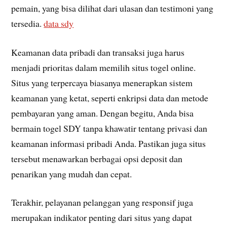
pemain, yang bisa dilihat dari ulasan dan testimoni yang
tersedia.
data sdy
Keamanan data pribadi dan transaksi juga harus
menjadi prioritas dalam memilih situs togel online.
Situs yang terpercaya biasanya menerapkan sistem
keamanan yang ketat, seperti enkripsi data dan metode
pembayaran yang aman. Dengan begitu, Anda bisa
bermain togel SDY tanpa khawatir tentang privasi dan
keamanan informasi pribadi Anda. Pastikan juga situs
tersebut menawarkan berbagai opsi deposit dan
penarikan yang mudah dan cepat.
Terakhir, pelayanan pelanggan yang responsif juga
merupakan indikator penting dari situs yang dapat