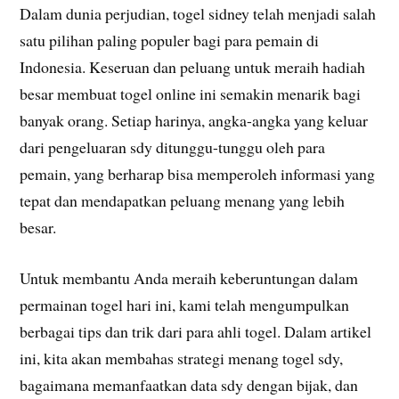
Dalam dunia perjudian, togel sidney telah menjadi salah
satu pilihan paling populer bagi para pemain di
Indonesia. Keseruan dan peluang untuk meraih hadiah
besar membuat togel online ini semakin menarik bagi
banyak orang. Setiap harinya, angka-angka yang keluar
dari pengeluaran sdy ditunggu-tunggu oleh para
pemain, yang berharap bisa memperoleh informasi yang
tepat dan mendapatkan peluang menang yang lebih
besar.
Untuk membantu Anda meraih keberuntungan dalam
permainan togel hari ini, kami telah mengumpulkan
berbagai tips dan trik dari para ahli togel. Dalam artikel
ini, kita akan membahas strategi menang togel sdy,
bagaimana memanfaatkan data sdy dengan bijak, dan