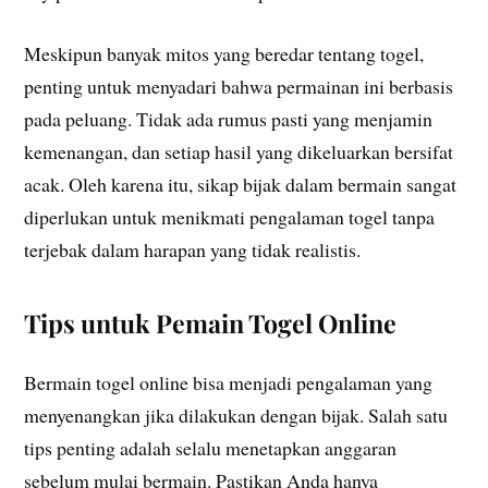
Meskipun banyak mitos yang beredar tentang togel,
penting untuk menyadari bahwa permainan ini berbasis
pada peluang. Tidak ada rumus pasti yang menjamin
kemenangan, dan setiap hasil yang dikeluarkan bersifat
acak. Oleh karena itu, sikap bijak dalam bermain sangat
diperlukan untuk menikmati pengalaman togel tanpa
terjebak dalam harapan yang tidak realistis.
Tips untuk Pemain Togel Online
Bermain togel online bisa menjadi pengalaman yang
menyenangkan jika dilakukan dengan bijak. Salah satu
tips penting adalah selalu menetapkan anggaran
sebelum mulai bermain. Pastikan Anda hanya