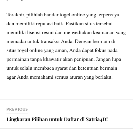
Terakhir, pilihlah bandar togel online yang terpercaya
dan memiliki reputasi baik. Pastikan situs tersebut
memiliki lisensi resmi dan menyediakan keamanan yang
memadai untuk transaksi Anda. Dengan bermain di
situs togel online yang aman, Anda dapat fokus pada
permainan tanpa khawatir akan penipuan. Jangan lupa
untuk selalu membaca syarat dan ketentuan bermain
agar Anda memahami semua aturan yang berlaku.
PREVIOUS
Lingkaran Pilihan untuk Daftar di Satria4D!