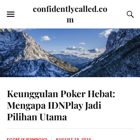
confidentlycalled.co
m
Keunggulan Poker Hebat:
Mengapa IDNPlay Jadi
Pilihan Utama
FOT8EJXJF0M8OV5
AUGUST 29, 2025