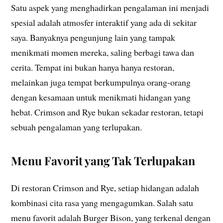
Satu aspek yang menghadirkan pengalaman ini menjadi
spesial adalah atmosfer interaktif yang ada di sekitar
saya. Banyaknya pengunjung lain yang tampak
menikmati momen mereka, saling berbagi tawa dan
cerita. Tempat ini bukan hanya hanya restoran,
melainkan juga tempat berkumpulnya orang-orang
dengan kesamaan untuk menikmati hidangan yang
hebat. Crimson and Rye bukan sekadar restoran, tetapi
sebuah pengalaman yang terlupakan.
Menu Favorit yang Tak Terlupakan
Di restoran Crimson and Rye, setiap hidangan adalah
kombinasi cita rasa yang mengagumkan. Salah satu
menu favorit adalah Burger Bison, yang terkenal dengan