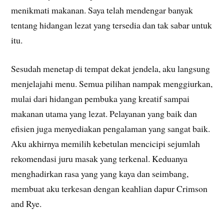
menikmati makanan. Saya telah mendengar banyak
tentang hidangan lezat yang tersedia dan tak sabar untuk
itu.
Sesudah menetap di tempat dekat jendela, aku langsung
menjelajahi menu. Semua pilihan nampak menggiurkan,
mulai dari hidangan pembuka yang kreatif sampai
makanan utama yang lezat. Pelayanan yang baik dan
efisien juga menyediakan pengalaman yang sangat baik.
Aku akhirnya memilih kebetulan mencicipi sejumlah
rekomendasi juru masak yang terkenal. Keduanya
menghadirkan rasa yang yang kaya dan seimbang,
membuat aku terkesan dengan keahlian dapur Crimson
and Rye.