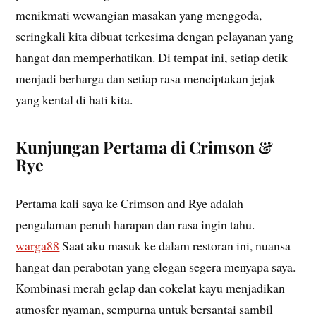
menikmati wewangian masakan yang menggoda,
seringkali kita dibuat terkesima dengan pelayanan yang
hangat dan memperhatikan. Di tempat ini, setiap detik
menjadi berharga dan setiap rasa menciptakan jejak
yang kental di hati kita.
Kunjungan Pertama di Crimson &
Rye
Pertama kali saya ke Crimson and Rye adalah
pengalaman penuh harapan dan rasa ingin tahu.
warga88
Saat aku masuk ke dalam restoran ini, nuansa
hangat dan perabotan yang elegan segera menyapa saya.
Kombinasi merah gelap dan cokelat kayu menjadikan
atmosfer nyaman, sempurna untuk bersantai sambil