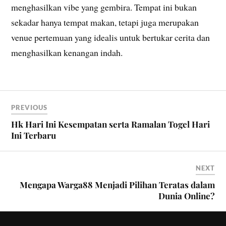
menghasilkan vibe yang gembira. Tempat ini bukan
sekadar hanya tempat makan, tetapi juga merupakan
venue pertemuan yang idealis untuk bertukar cerita dan
menghasilkan kenangan indah.
PREVIOUS
Hk Hari Ini Kesempatan serta Ramalan Togel Hari
Ini Terbaru
NEXT
Mengapa Warga88 Menjadi Pilihan Teratas dalam
Dunia Online?