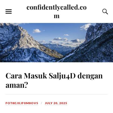
confidentlycalled.co
m
Cara Masuk Salju4D dengan
aman?
FOT8EJXJF0M8OV5
JULY 20, 2025