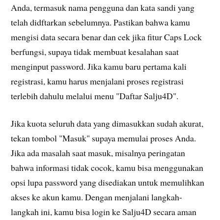
Anda, termasuk nama pengguna dan kata sandi yang
telah didftarkan sebelumnya. Pastikan bahwa kamu
mengisi data secara benar dan cek jika fitur Caps Lock
berfungsi, supaya tidak membuat kesalahan saat
menginput password. Jika kamu baru pertama kali
registrasi, kamu harus menjalani proses registrasi
terlebih dahulu melalui menu "Daftar Salju4D".
Jika kuota seluruh data yang dimasukkan sudah akurat,
tekan tombol "Masuk" supaya memulai proses Anda.
Jika ada masalah saat masuk, misalnya peringatan
bahwa informasi tidak cocok, kamu bisa menggunakan
opsi lupa password yang disediakan untuk memulihkan
akses ke akun kamu. Dengan menjalani langkah-
langkah ini, kamu bisa login ke Salju4D secara aman