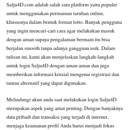
Salju4D.com adalah salah satu platform yaitu populer
untuk menggunakan permainan taruhan online,
khususnya dalam bentuk format lotto. Banyak pengguna
yang ingin mencari-cari cara agar melakukan masuk
dengan aman supaya pengalaman bermain itu bisa
berjalan smooth tanpa adanya gangguan usik. Dalam
tulisan ini, kami akan menjelaskan langkah-langkah
untuk login Salju4D dengan aman-aman dan juga
memberikan informasi krusial mengenai registrasi dan
tautan alternatif yang dapat digunakan.
Melindungi akun anda saat melakukan login Salju4D
merupakan aspek yang amat penting. Dengan banyaknya
data pribadi dan transaksi yang terjadi di internet,
menjaga keamanan profil Anda harus menjadi fokus