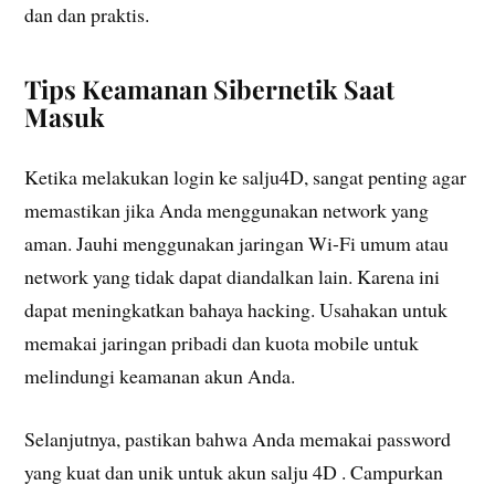
dan dan praktis.
Tips Keamanan Sibernetik Saat
Masuk
Ketika melakukan login ke salju4D, sangat penting agar
memastikan jika Anda menggunakan network yang
aman. Jauhi menggunakan jaringan Wi-Fi umum atau
network yang tidak dapat diandalkan lain. Karena ini
dapat meningkatkan bahaya hacking. Usahakan untuk
memakai jaringan pribadi dan kuota mobile untuk
melindungi keamanan akun Anda.
Selanjutnya, pastikan bahwa Anda memakai password
yang kuat dan unik untuk akun salju 4D . Campurkan