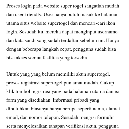
Proses login pada website super togel sangatlah mudah
dan user-friendly. User hanya butuh masuk ke halaman
utama situs website supertogel dan mencari-cari ikon
login. Sesudah itu, mereka dapat menginput username
dan kata sandi yang sudah terdaftar sebelum ini. Hanya
dengan beberapa langkah cepat, pengguna sudah bisa
bisa akses semua fasilitas yang tersedia.
Untuk yang yang belum memiliki akun supertogel,
proses registrasi supertogel pun amat mudah. Cukup
klik tombol registrasi yang pada halaman utama dan isi
form yang disediakan. Informasi pribadi yang
dibutuhkan biasanya hanya berupa seperti nama, alamat
email, dan nomor telepon. Sesudah mengisi formulir
serta menyelesaikan tahapan verifikasi akun, pengguna