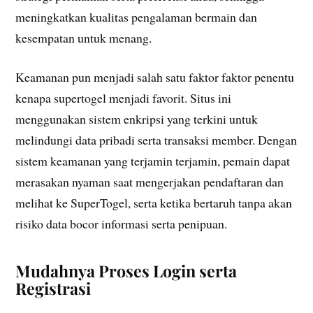
meningkatkan kualitas pengalaman bermain dan
kesempatan untuk menang.
Keamanan pun menjadi salah satu faktor faktor penentu
kenapa supertogel menjadi favorit. Situs ini
menggunakan sistem enkripsi yang terkini untuk
melindungi data pribadi serta transaksi member. Dengan
sistem keamanan yang terjamin terjamin, pemain dapat
merasakan nyaman saat mengerjakan pendaftaran dan
melihat ke SuperTogel, serta ketika bertaruh tanpa akan
risiko data bocor informasi serta penipuan.
Mudahnya Proses Login serta
Registrasi