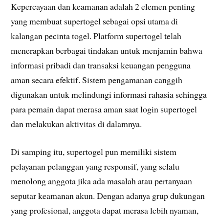
Kepercayaan dan keamanan adalah 2 elemen penting
yang membuat supertogel sebagai opsi utama di
kalangan pecinta togel. Platform supertogel telah
menerapkan berbagai tindakan untuk menjamin bahwa
informasi pribadi dan transaksi keuangan pengguna
aman secara efektif. Sistem pengamanan canggih
digunakan untuk melindungi informasi rahasia sehingga
para pemain dapat merasa aman saat login supertogel
dan melakukan aktivitas di dalamnya.
Di samping itu, supertogel pun memiliki sistem
pelayanan pelanggan yang responsif, yang selalu
menolong anggota jika ada masalah atau pertanyaan
seputar keamanan akun. Dengan adanya grup dukungan
yang profesional, anggota dapat merasa lebih nyaman,