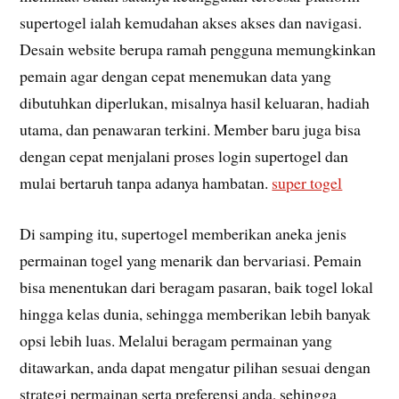
supertogel ialah kemudahan akses akses dan navigasi.
Desain website berupa ramah pengguna memungkinkan
pemain agar dengan cepat menemukan data yang
dibutuhkan diperlukan, misalnya hasil keluaran, hadiah
utama, dan penawaran terkini. Member baru juga bisa
dengan cepat menjalani proses login supertogel dan
mulai bertaruh tanpa adanya hambatan.
super togel
Di samping itu, supertogel memberikan aneka jenis
permainan togel yang menarik dan bervariasi. Pemain
bisa menentukan dari beragam pasaran, baik togel lokal
hingga kelas dunia, sehingga memberikan lebih banyak
opsi lebih luas. Melalui beragam permainan yang
ditawarkan, anda dapat mengatur pilihan sesuai dengan
strategi permainan serta preferensi anda, sehingga