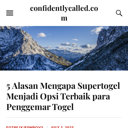
confidentlycalled.co
m
5 Alasan Mengapa Supertogel
Menjadi Opsi Terbaik para
Penggemar Togel
FOT8EJXJF0M8OV5
JULY 2, 2025