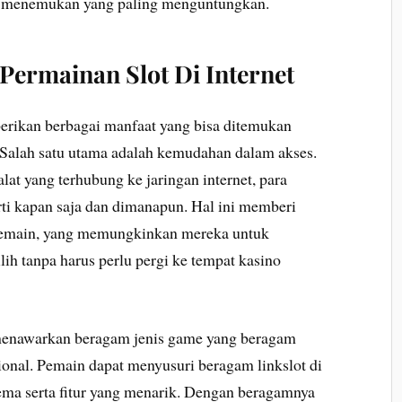
dan menemukan yang paling menguntungkan.
ermainan Slot Di Internet
erikan berbagai manfaat yang bisa ditemukan
Salah satu utama adalah kemudahan dalam akses.
t yang terhubung ke jaringan internet, para
ti kapan saja dan dimanapun. Hal ini memberi
ra pemain, yang memungkinkan mereka untuk
lih tanpa harus perlu pergi ke tempat kasino
a menawarkan beragam jenis game yang beragam
onal. Pemain dapat menyusuri beragam linkslot di
ema serta fitur yang menarik. Dengan beragamnya