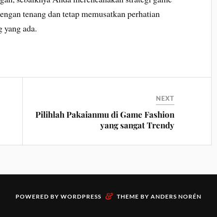
dengan tenang dan tetap memusatkan perhatian
 yang ada.
NEXT
Pilihlah Pakaianmu di Game Fashion
yang sangat Trendy
&
POWERED BY
WORDPRESS
THEME BY
ANDERS NORÉN