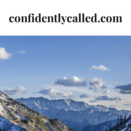
confidentlycalled.com