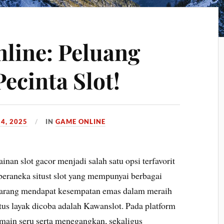
nline: Peluang
ecinta Slot!
4, 2025
IN
GAME ONLINE
nan slot gacor menjadi salah satu opsi terfavorit
eraneka situst slot yang mempunyai berbagai
ekarang mendapat kesempatan emas dalam meraih
tus layak dicoba adalah Kawanslot. Pada platform
rmain seru serta menegangkan, sekaligus