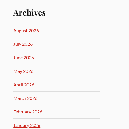
Archives
August 2026
July 2026
June 2026
May 2026
April 2026
March 2026
February 2026
January 2026